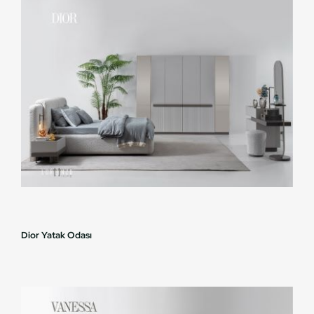
Dior Yatak Odası