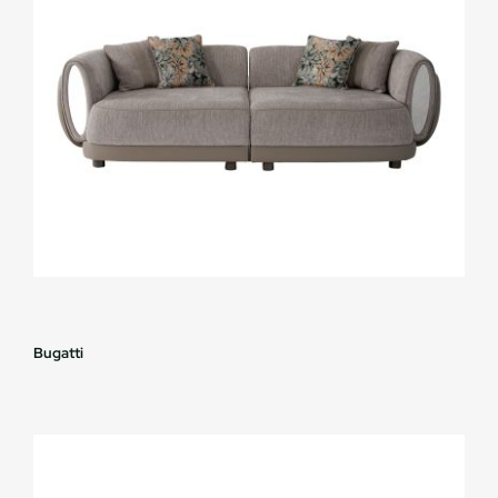
Bugatti