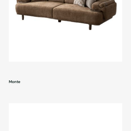
Monte