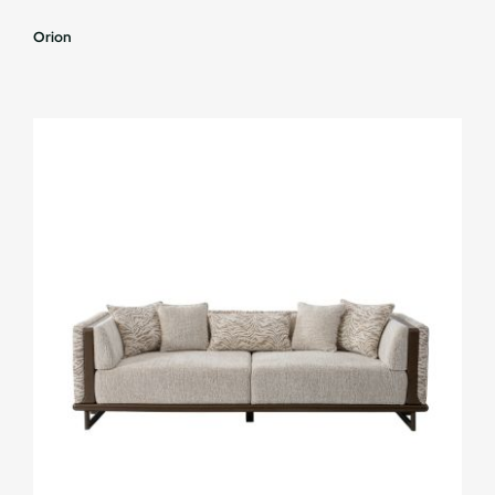
Orion