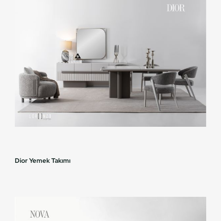
Dior Yemek Takımı