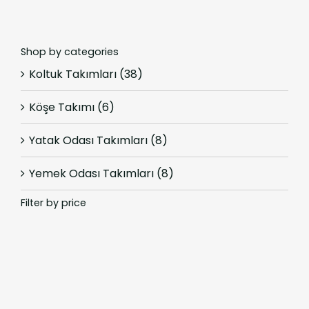
Shop by categories
Koltuk Takımları
(38)
Köşe Takımı
(6)
Yatak Odası Takımları
(8)
Yemek Odası Takımları
(8)
Filter by price