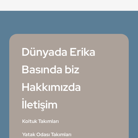
Dünyada Erika
Basında biz
Hakkımızda
İletişim
Koltuk Takımları
Yatak Odası Takımları