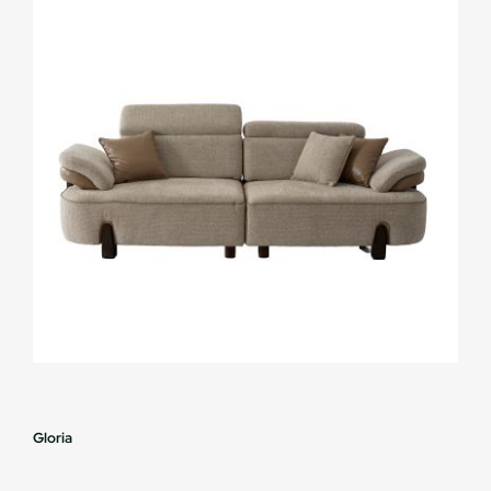
Gloria