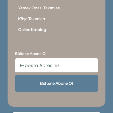
Yemek Odası Takımları
Köşe Takımları
Online Katalog
Bültene Abone Ol
Bültene Abone Ol