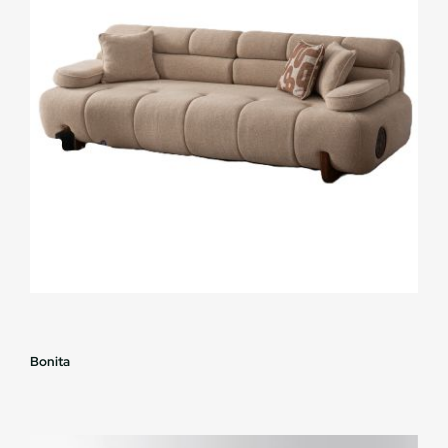
Bonita