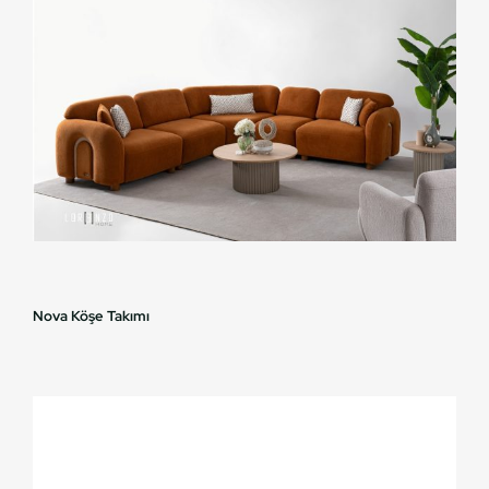
Nova Köşe Takımı