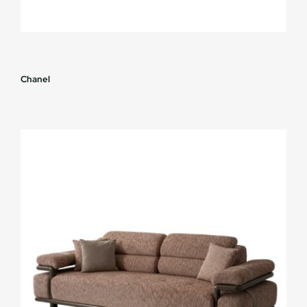
Chanel