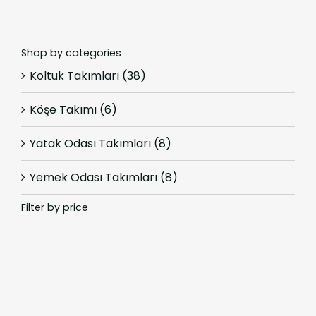
Shop by categories
Koltuk Takımları
(38)
Köşe Takımı
(6)
Yatak Odası Takımları
(8)
Yemek Odası Takımları
(8)
Filter by price