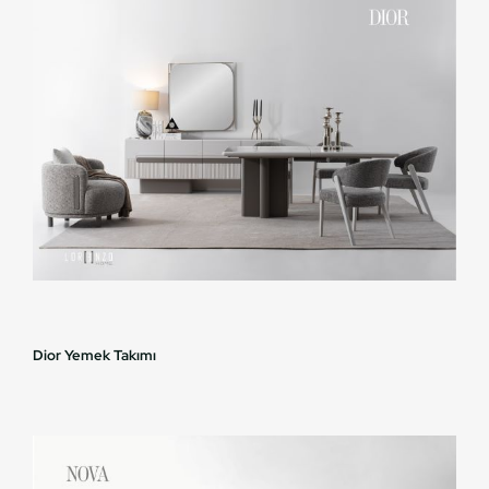
Dior Yemek Takımı