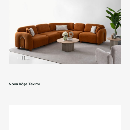
Nova Köşe Takımı