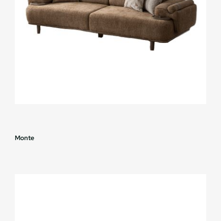
Monte