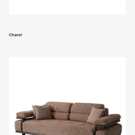
Chanel