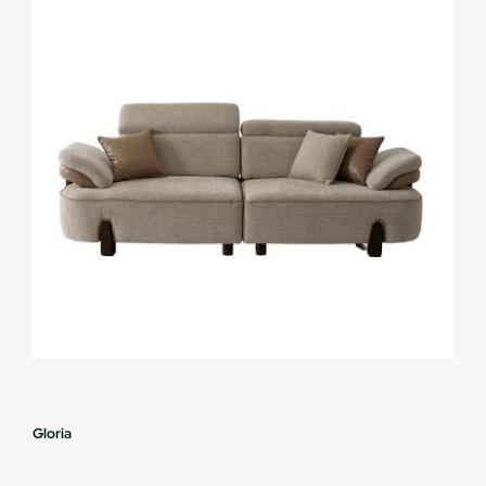
Gloria