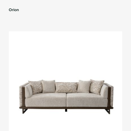
Orion