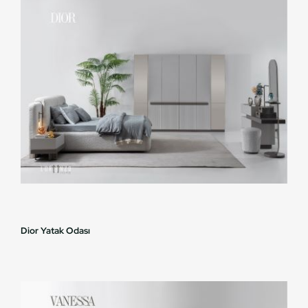
Dior Yatak Odası