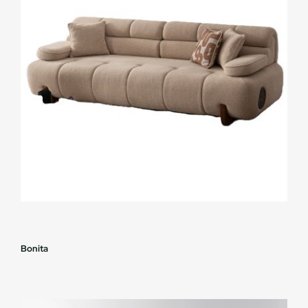
Bonita