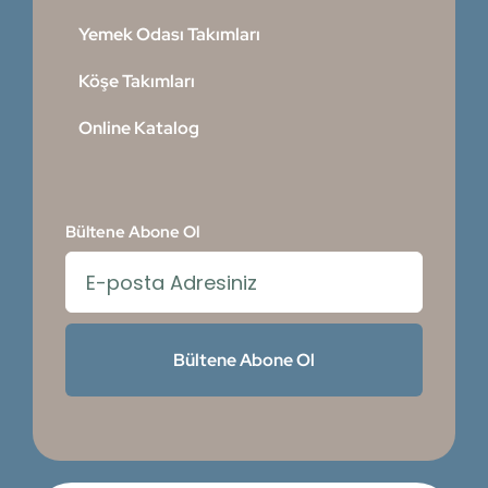
Yemek Odası Takımları
Köşe Takımları
Online Katalog
Bültene Abone Ol
Bültene Abone Ol