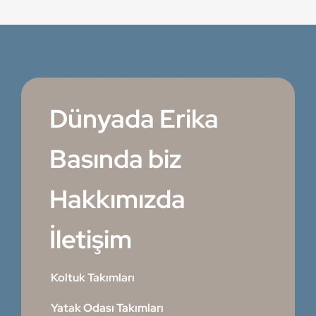
Dünyada Erika
Basında biz
Hakkımızda
İletişim
Koltuk Takımları
Yatak Odası Takımları