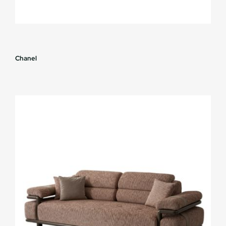
Chanel