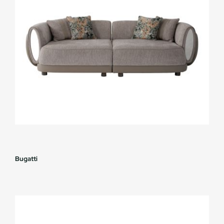
Bugatti