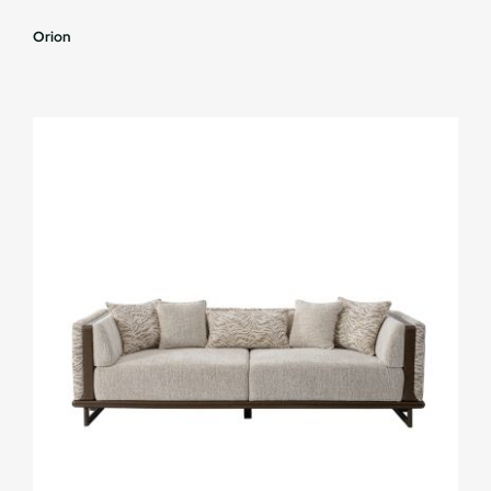
Orion