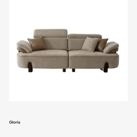
Gloria