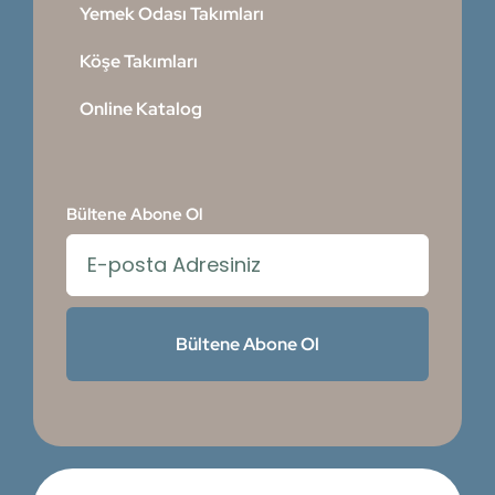
Yemek Odası Takımları
Köşe Takımları
Online Katalog
Bültene Abone Ol
Bültene Abone Ol