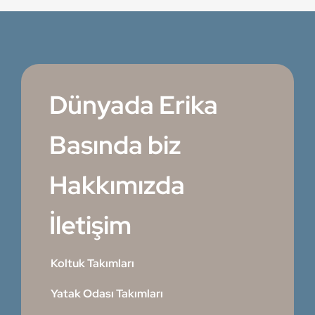
Dünyada Erika
Basında biz
Hakkımızda
İletişim
Koltuk Takımları
Yatak Odası Takımları