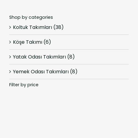
Shop by categories
Koltuk Takımları
(38)
Köşe Takımı
(6)
Yatak Odası Takımları
(8)
Yemek Odası Takımları
(8)
Filter by price