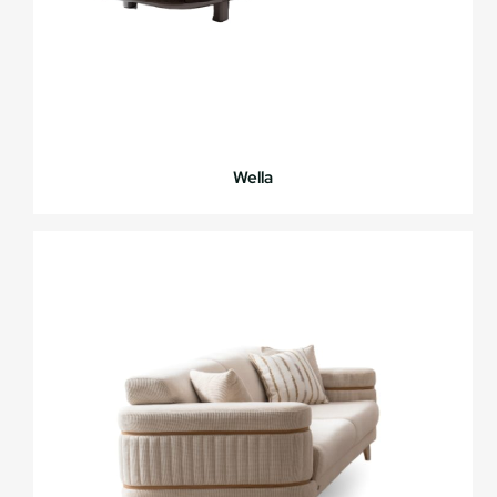
Wella