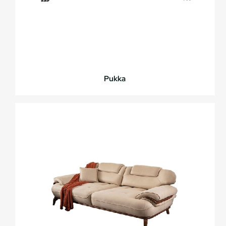
Pukka