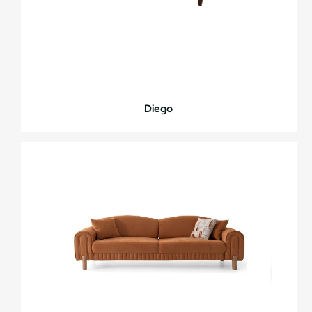
Diego