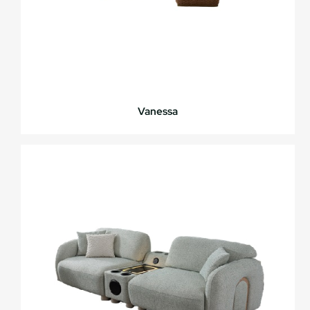
Vanessa