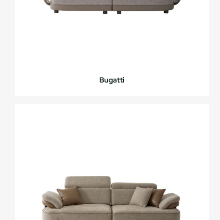
Bugatti