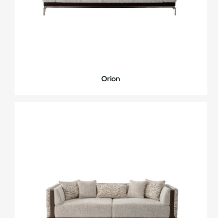
Orion