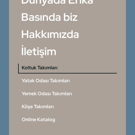
Basında biz
Hakkımızda
İletişim
Koltuk Takımları
Yatak Odası Takımları
Yemek Odası Takımları
Köşe Takımları
Online Katalog