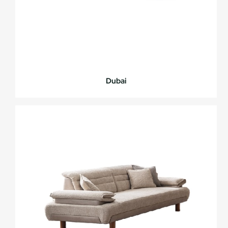
Dubai