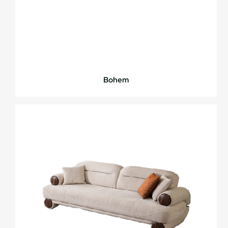
Bohem