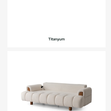
Titanyum