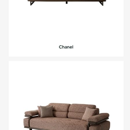
Chanel