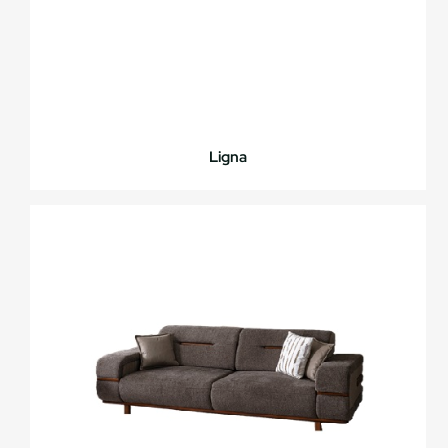
Ligna