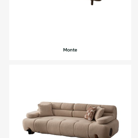
Monte