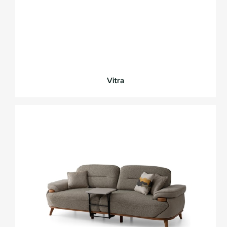
Vitra