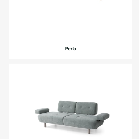
Perla