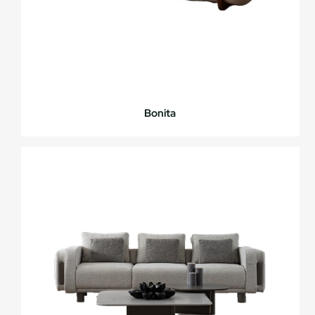
Bonita