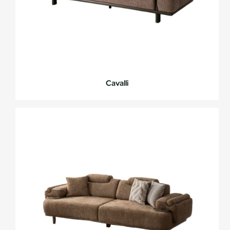
Cavalli