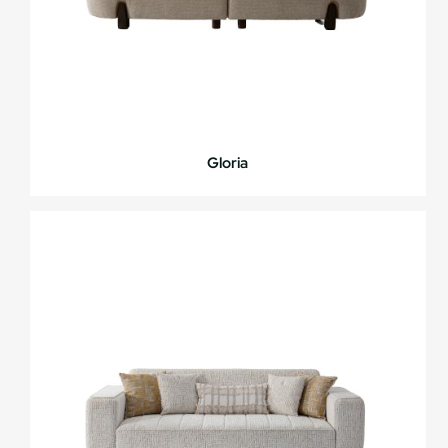
Gloria