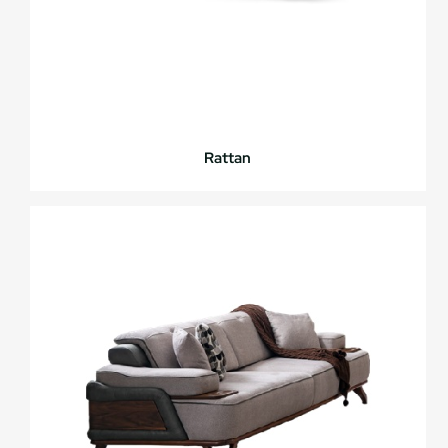
Rattan