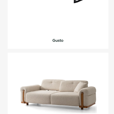
Gusto