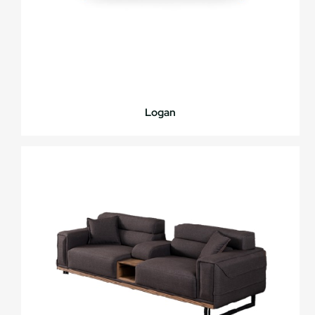
Logan