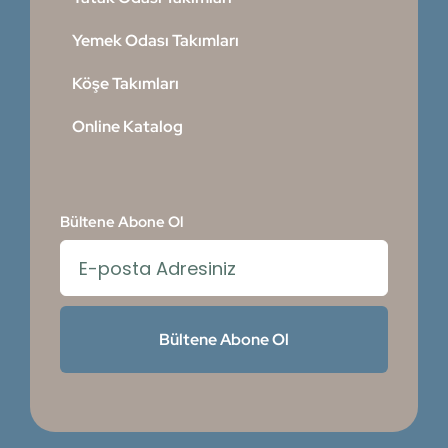
Yemek Odası Takımları
Köşe Takımları
Online Katalog
Bültene Abone Ol
Bültene Abone Ol