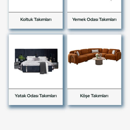
Koltuk Takımları
Yemek Odası Takımları
Yatak Odası Takımları
Köşe Takımları