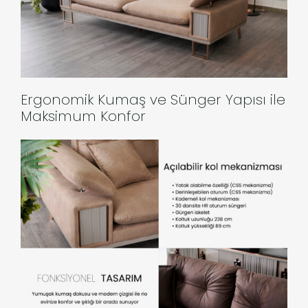
Ergonomik Kumaş ve Sünger Yapısı ile
Maksimum Konfor