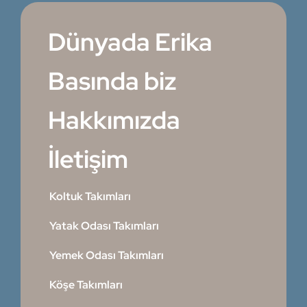
Dünyada Erika
Basında biz
Hakkımızda
İletişim
Koltuk Takımları
Yatak Odası Takımları
Yemek Odası Takımları
Köşe Takımları