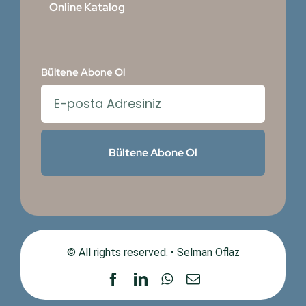
Online Katalog
Bültene Abone Ol
Bültene Abone Ol
© All rights reserved. • Selman Oflaz