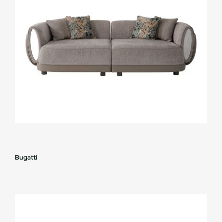
Bugatti