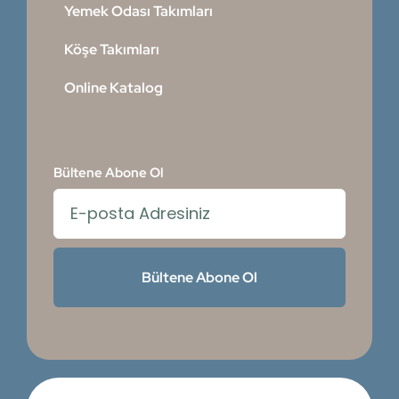
Yemek Odası Takımları
Köşe Takımları
Online Katalog
Bültene Abone Ol
Bültene Abone Ol