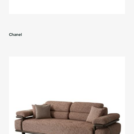
Chanel