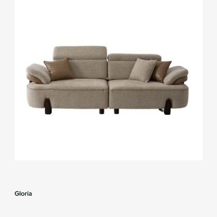
Gloria