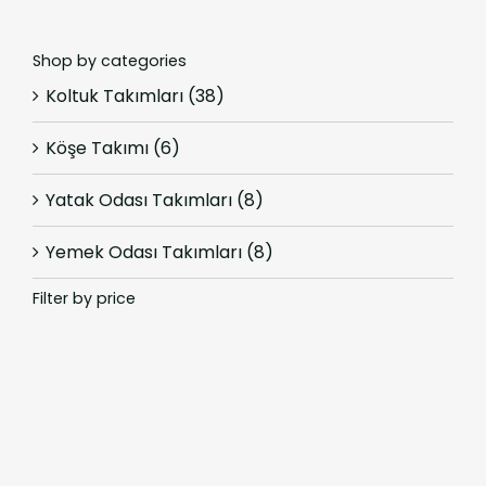
Shop by categories
Koltuk Takımları
(38)
Köşe Takımı
(6)
Yatak Odası Takımları
(8)
Yemek Odası Takımları
(8)
Filter by price