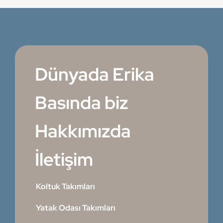
Dünyada Erika
Basında biz
Hakkımızda
İletişim
Koltuk Takımları
Yatak Odası Takımları