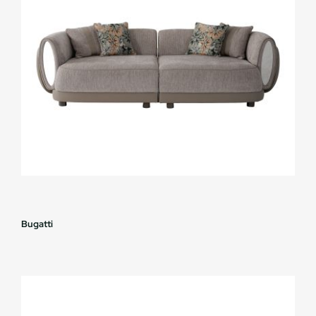
Bugatti