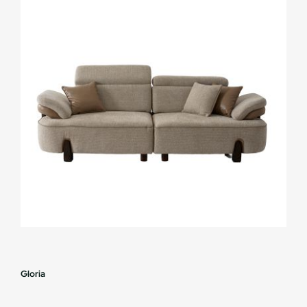
Gloria