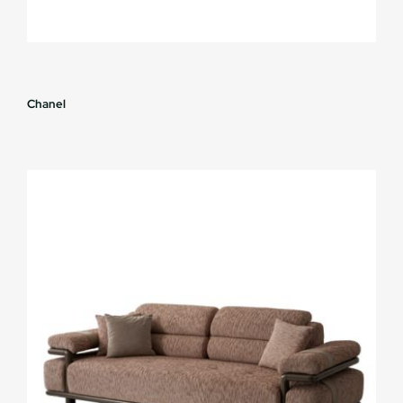
Chanel