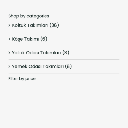
Shop by categories
Koltuk Takımları
(38)
Köşe Takımı
(6)
Yatak Odası Takımları
(8)
Yemek Odası Takımları
(8)
Filter by price