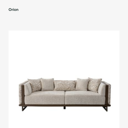
Orion