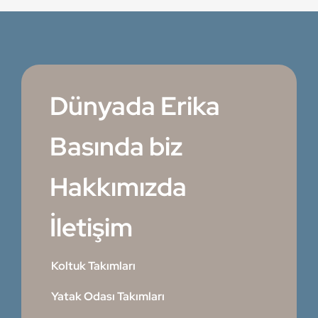
Dünyada Erika
Basında biz
Hakkımızda
İletişim
Koltuk Takımları
Yatak Odası Takımları