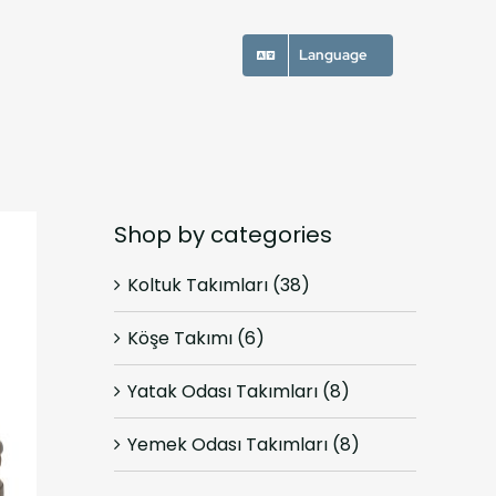
Language
Shop by categories
Koltuk Takımları
(38)
Köşe Takımı
(6)
Yatak Odası Takımları
(8)
Yemek Odası Takımları
(8)