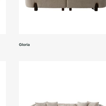
Gloria