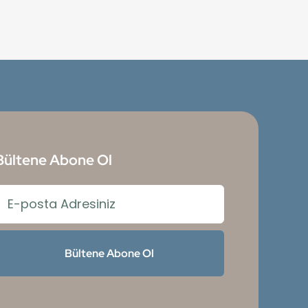
Bültene Abone Ol
Bültene Abone Ol