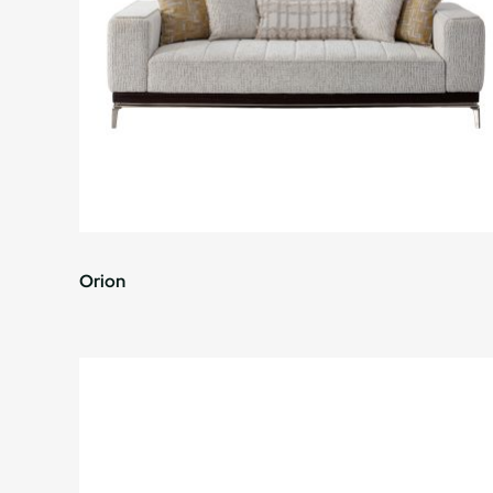
Orion