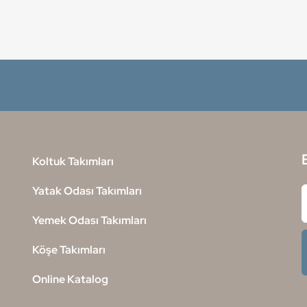
Koltuk Takımları
Yatak Odası Takımları
Yemek Odası Takımları
Köşe Takımları
Online Katalog