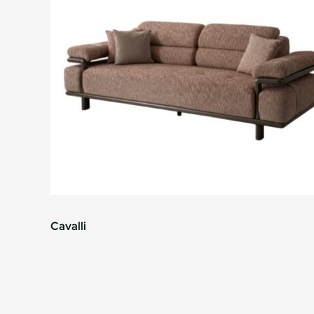
Cavalli