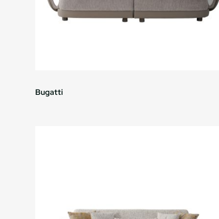
Bugatti