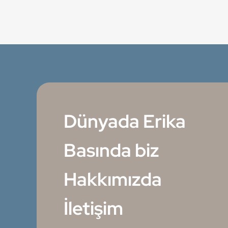
Dünyada Erika
Basında biz
Hakkımızda
İletişim