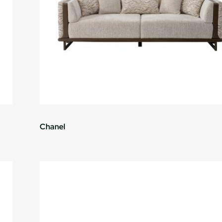
Chanel