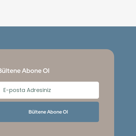
Bültene Abone Ol
Bültene Abone Ol