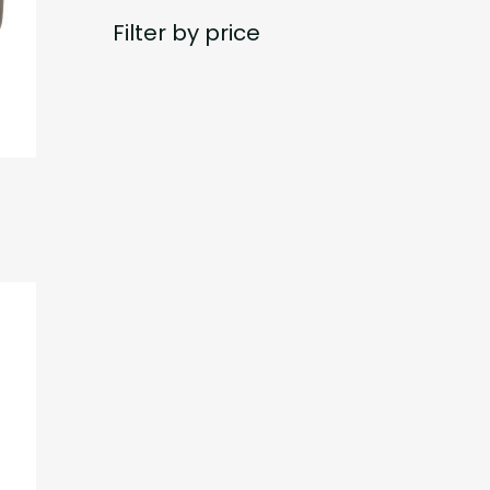
Filter by price