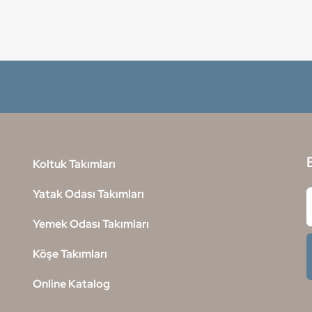
Koltuk Takımları
Yatak Odası Takımları
Yemek Odası Takımları
Köşe Takımları
Online Katalog