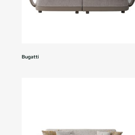
Bugatti