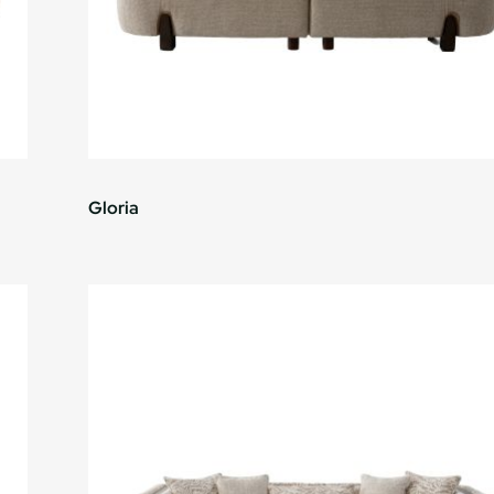
Gloria