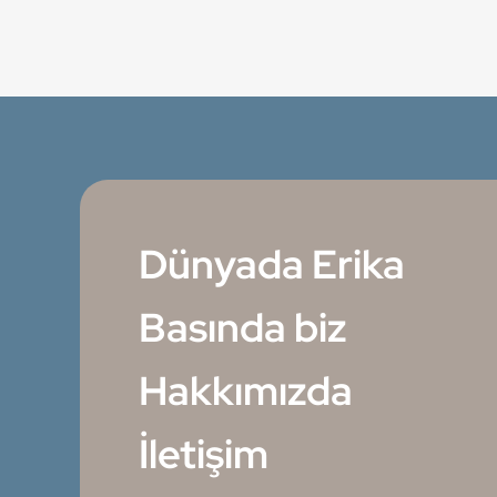
Dünyada Erika
Basında biz
Hakkımızda
İletişim