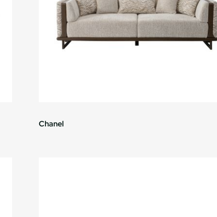
Chanel