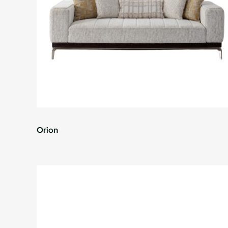
Orion