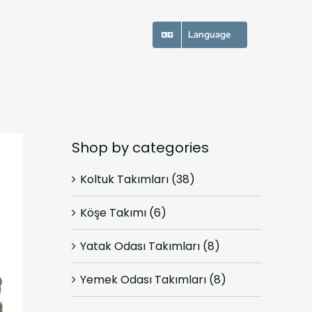
Language
Shop by categories
Koltuk Takımları
(38)
Köşe Takımı
(6)
Yatak Odası Takımları
(8)
Yemek Odası Takımları
(8)