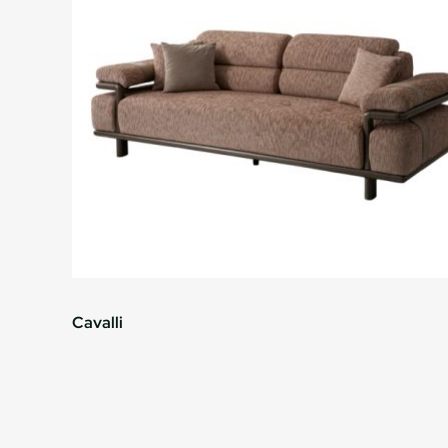
Cavalli