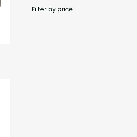
Filter by price