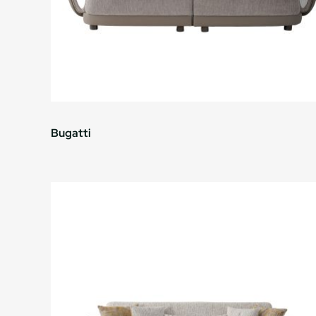
Bugatti