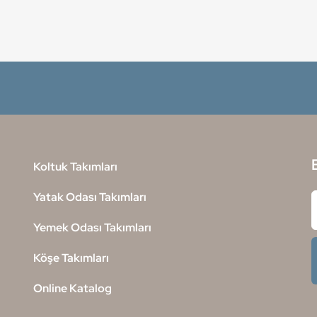
Koltuk Takımları
Yatak Odası Takımları
Yemek Odası Takımları
Köşe Takımları
Online Katalog