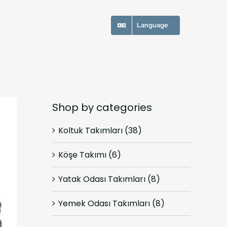
Language
Shop by categories
Koltuk Takımları
(38)
Köşe Takımı
(6)
Yatak Odası Takımları
(8)
Yemek Odası Takımları
(8)