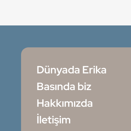
Dünyada Erika
Basında biz
Hakkımızda
İletişim