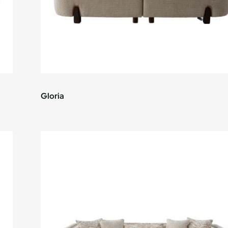
Gloria