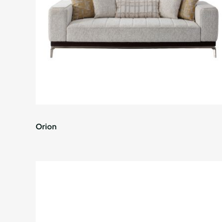
Orion