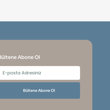
Bültene Abone Ol
Bültene Abone Ol