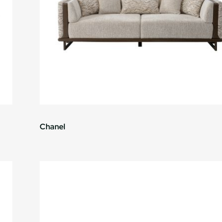
Chanel