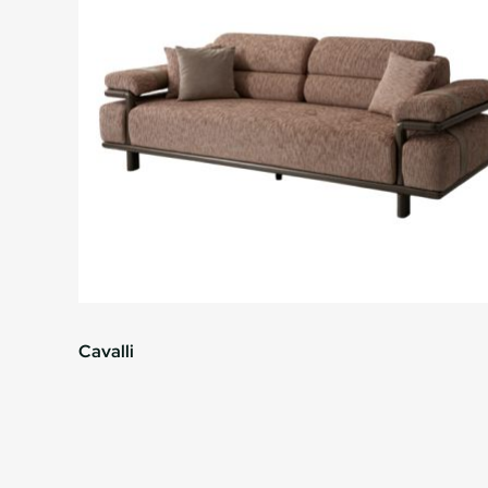
Cavalli