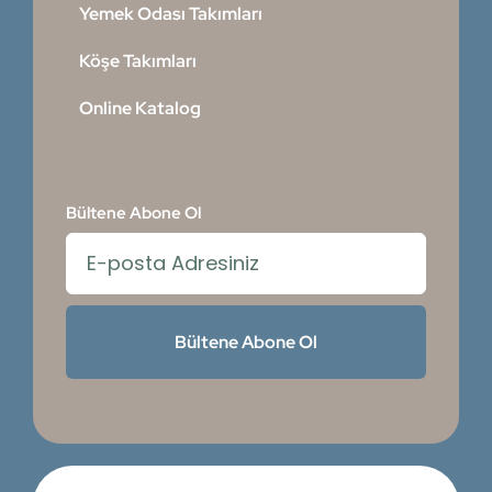
Yemek Odası Takımları
Köşe Takımları
Online Katalog
Bültene Abone Ol
Bültene Abone Ol