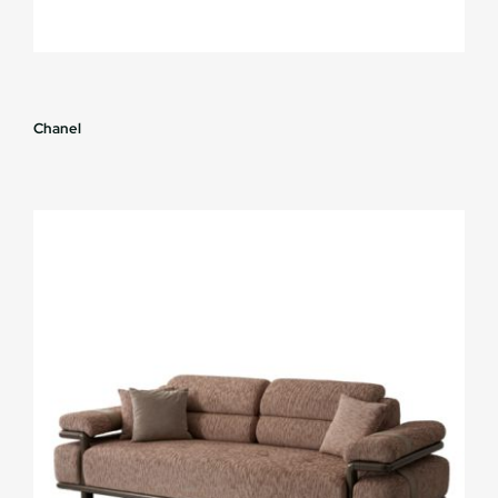
Chanel