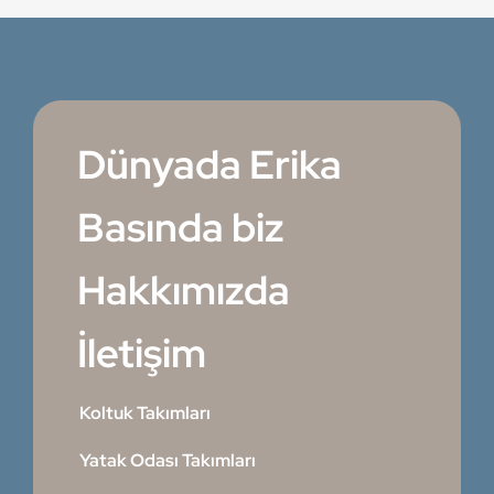
Dünyada Erika
Basında biz
Hakkımızda
İletişim
Koltuk Takımları
Yatak Odası Takımları