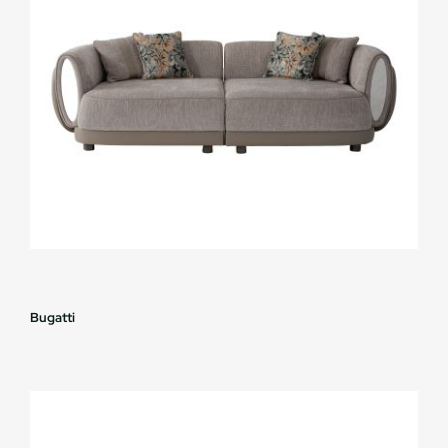
Bugatti