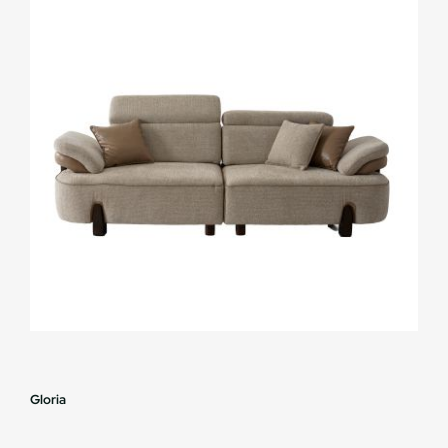
Gloria