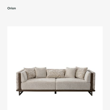
Orion