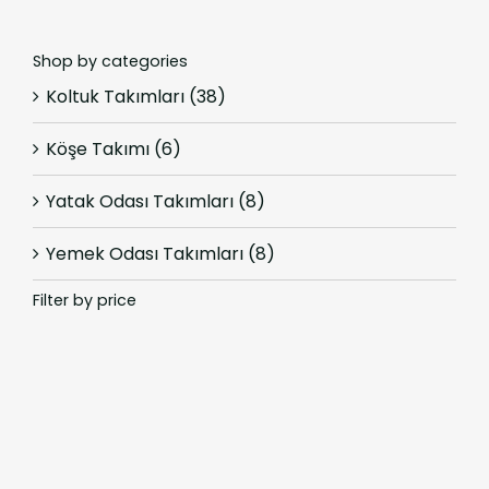
Shop by categories
Koltuk Takımları
(38)
Köşe Takımı
(6)
Yatak Odası Takımları
(8)
Yemek Odası Takımları
(8)
Filter by price