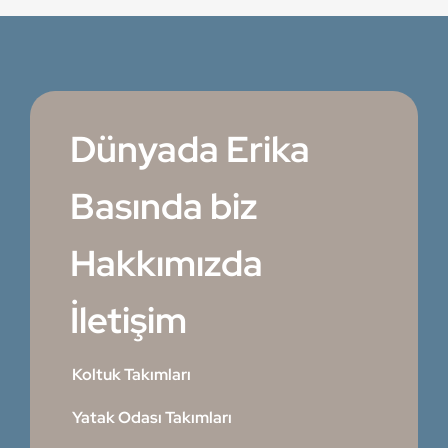
Dünyada Erika
Basında biz
Hakkımızda
İletişim
Koltuk Takımları
Yatak Odası Takımları