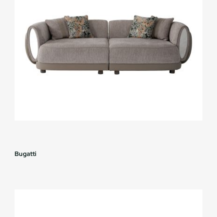
Bugatti