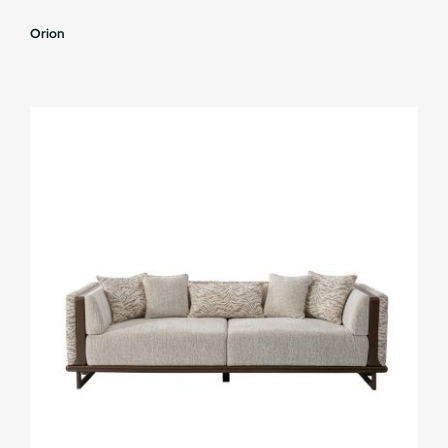
Orion