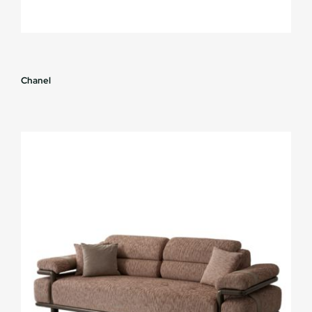
Chanel