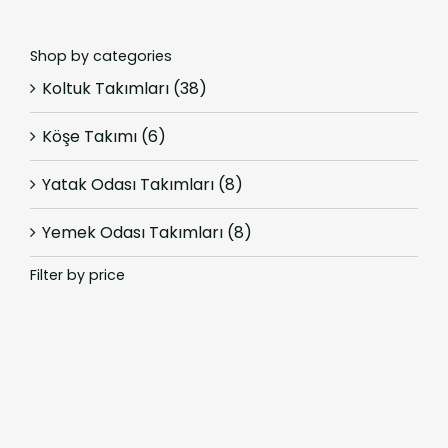
Shop by categories
Koltuk Takımları
(38)
Köşe Takımı
(6)
Yatak Odası Takımları
(8)
Yemek Odası Takımları
(8)
Filter by price