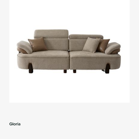
Gloria