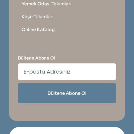
Yemek Odası Takımları
Köşe Takımları
Online Katalog
Bültene Abone Ol
Bültene Abone Ol