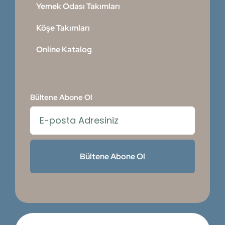
Yemek Odası Takımları
Köşe Takımları
Online Katalog
Bültene Abone Ol
Bültene Abone Ol