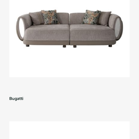
Bugatti