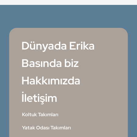
Dünyada Erika
Basında biz
Hakkımızda
İletişim
Koltuk Takımları
Yatak Odası Takımları