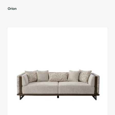
Orion