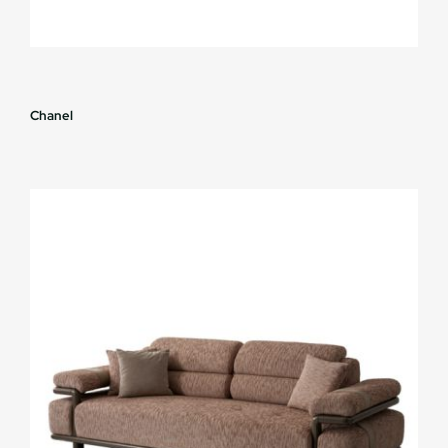
Chanel