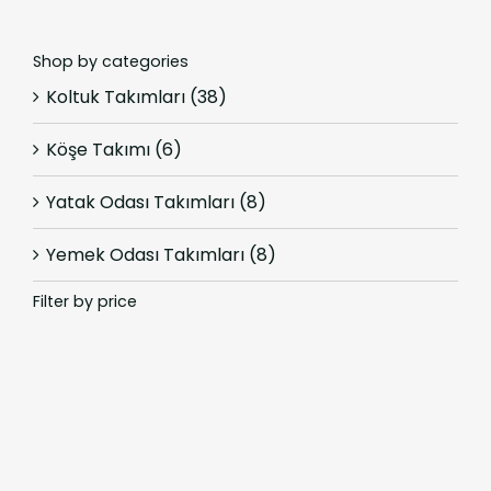
Shop by categories
Koltuk Takımları
(38)
Köşe Takımı
(6)
Yatak Odası Takımları
(8)
Yemek Odası Takımları
(8)
Filter by price