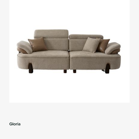
Gloria