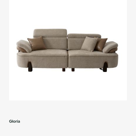
Gloria