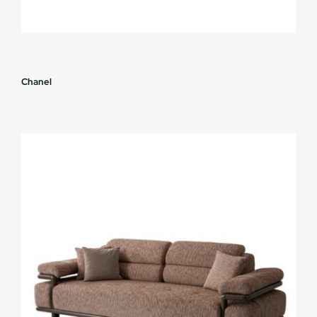
Chanel