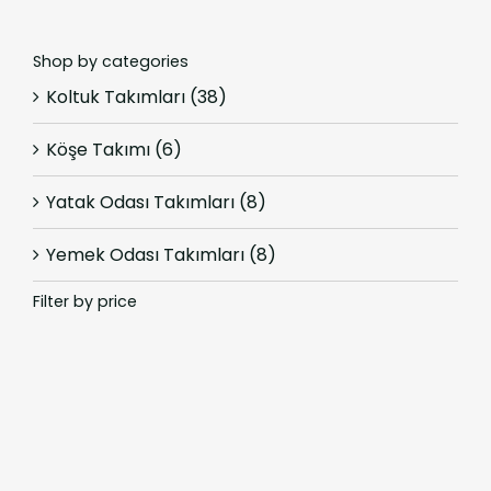
Shop by categories
Koltuk Takımları
(38)
Köşe Takımı
(6)
Yatak Odası Takımları
(8)
Yemek Odası Takımları
(8)
Filter by price