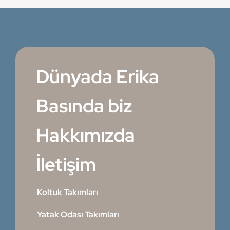
Dünyada Erika
Basında biz
Hakkımızda
İletişim
Koltuk Takımları
Yatak Odası Takımları