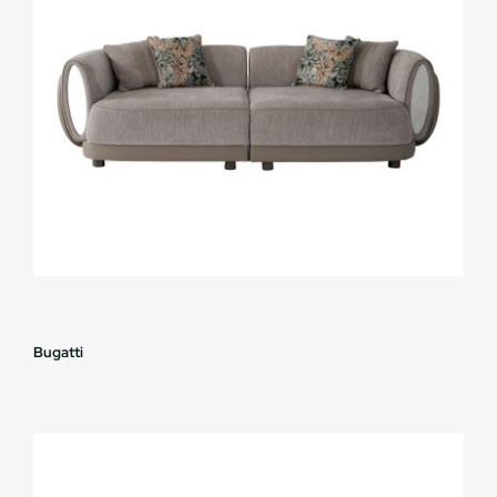
Bugatti