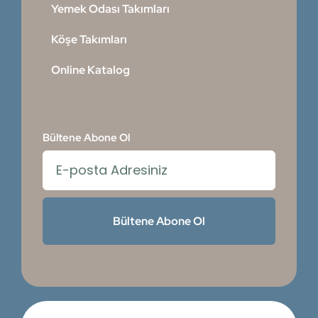
Yemek Odası Takımları
Köşe Takımları
Online Katalog
Bültene Abone Ol
Bültene Abone Ol