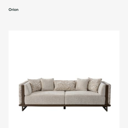
Orion