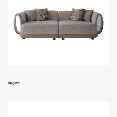
Bugatti