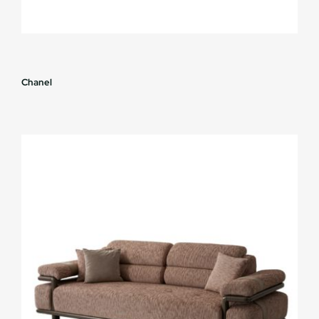
Chanel