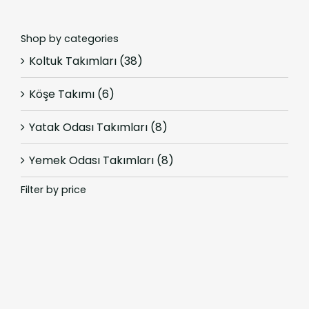
Shop by categories
Koltuk Takımları
(38)
Köşe Takımı
(6)
Yatak Odası Takımları
(8)
Yemek Odası Takımları
(8)
Filter by price