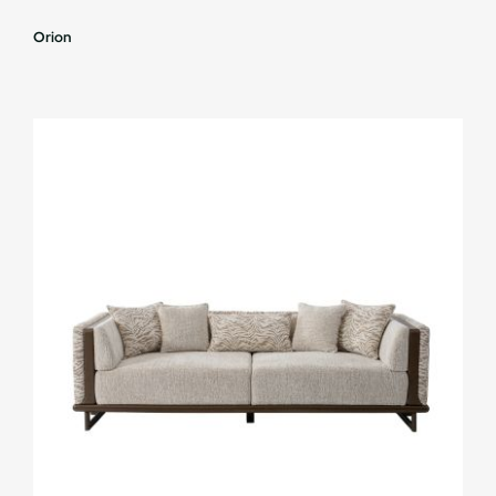
Orion