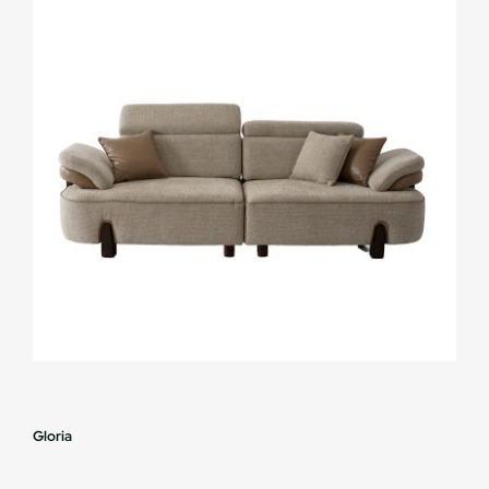
Gloria