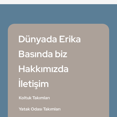
Dünyada Erika
Basında biz
Hakkımızda
İletişim
Koltuk Takımları
Yatak Odası Takımları