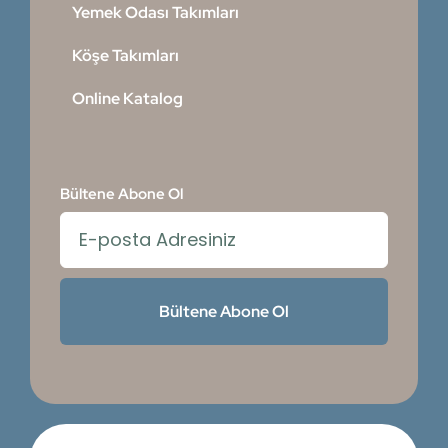
Yemek Odası Takımları
Köşe Takımları
Online Katalog
Bültene Abone Ol
Bültene Abone Ol