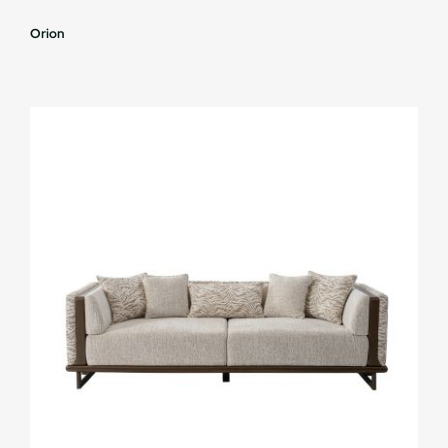
Orion