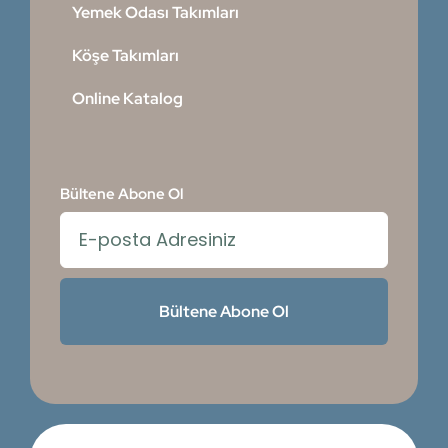
Yemek Odası Takımları
Köşe Takımları
Online Katalog
Bültene Abone Ol
Bültene Abone Ol