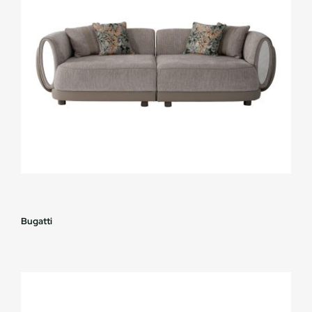
Bugatti