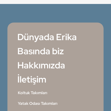
Dünyada Erika
Basında biz
Hakkımızda
İletişim
Koltuk Takımları
Yatak Odası Takımları