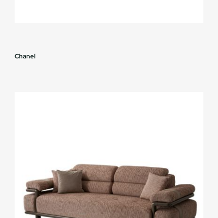
Chanel