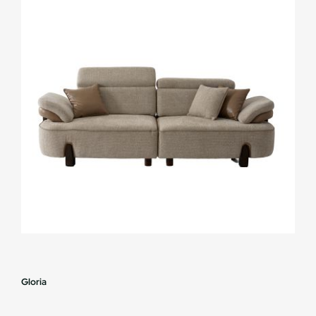
Gloria