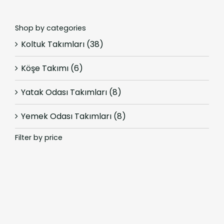
Shop by categories
Koltuk Takımları
(38)
Köşe Takımı
(6)
Yatak Odası Takımları
(8)
Yemek Odası Takımları
(8)
Filter by price