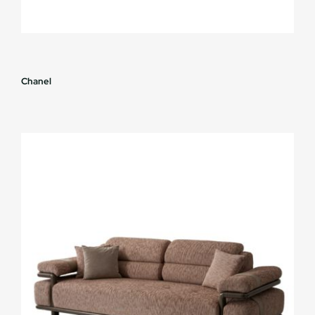
Chanel