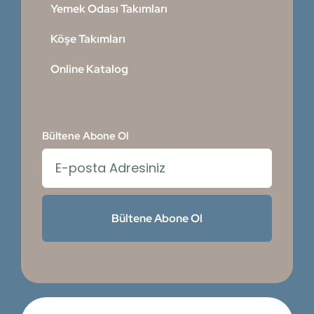
Yemek Odası Takımları
Köşe Takımları
Online Katalog
Bültene Abone Ol
Bültene Abone Ol