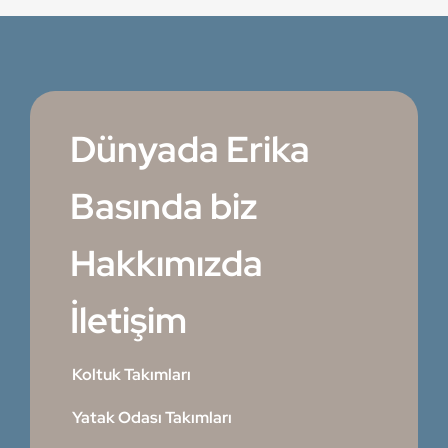
Dünyada Erika
Basında biz
Hakkımızda
İletişim
Koltuk Takımları
Yatak Odası Takımları