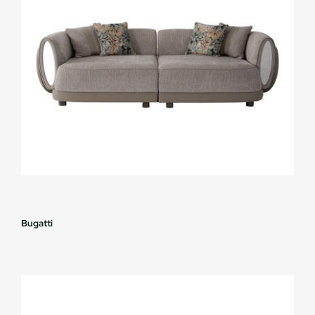
Bugatti