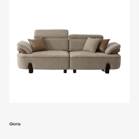
Gloria