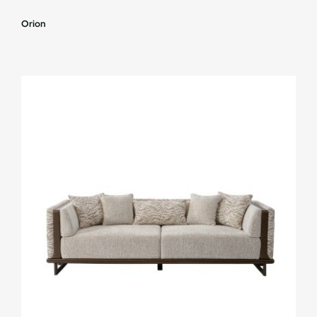
Orion