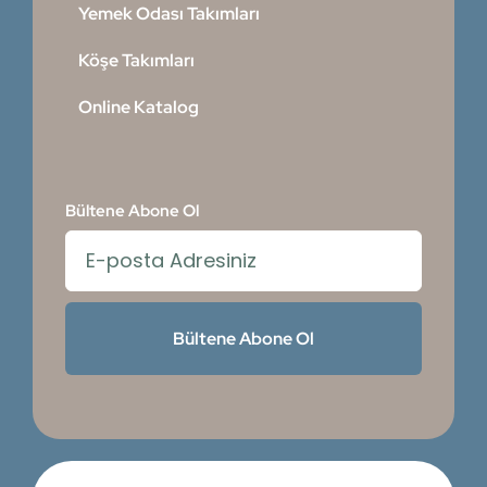
Yemek Odası Takımları
Köşe Takımları
Online Katalog
Bültene Abone Ol
Bültene Abone Ol