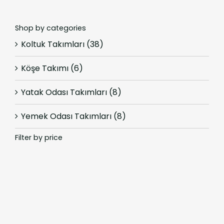
Shop by categories
Koltuk Takımları
(38)
Köşe Takımı
(6)
Yatak Odası Takımları
(8)
Yemek Odası Takımları
(8)
Filter by price