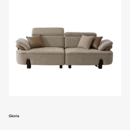
Gloria