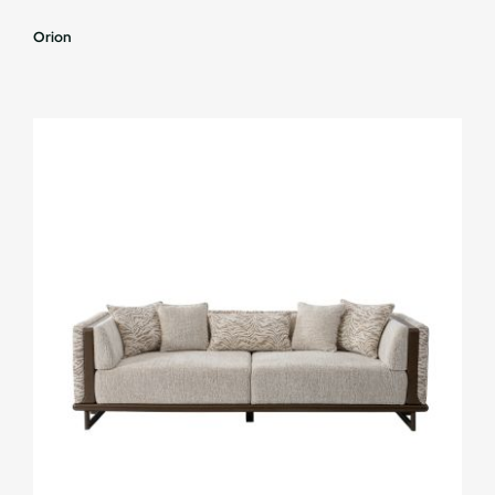
Orion