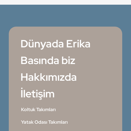
Dünyada Erika
Basında biz
Hakkımızda
İletişim
Koltuk Takımları
Yatak Odası Takımları