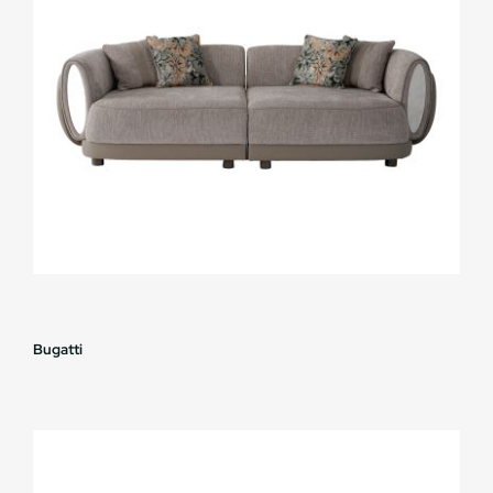
Bugatti