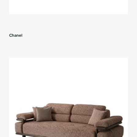
Chanel