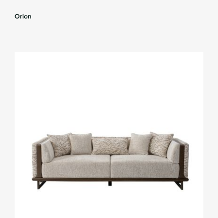
Orion