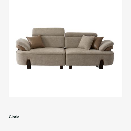
Gloria