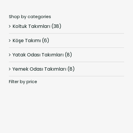
Shop by categories
Koltuk Takımları
(38)
Köşe Takımı
(6)
Yatak Odası Takımları
(8)
Yemek Odası Takımları
(8)
Filter by price