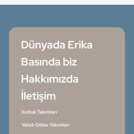
Dünyada Erika
Basında biz
Hakkımızda
İletişim
Koltuk Takımları
Yatak Odası Takımları