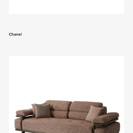
Chanel