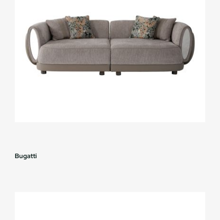
Bugatti