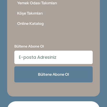
Yemek Odası Takımları
Köşe Takımları
Online Katalog
Bültene Abone Ol
Bültene Abone Ol