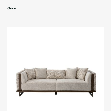
Orion