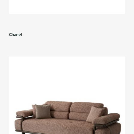
Chanel