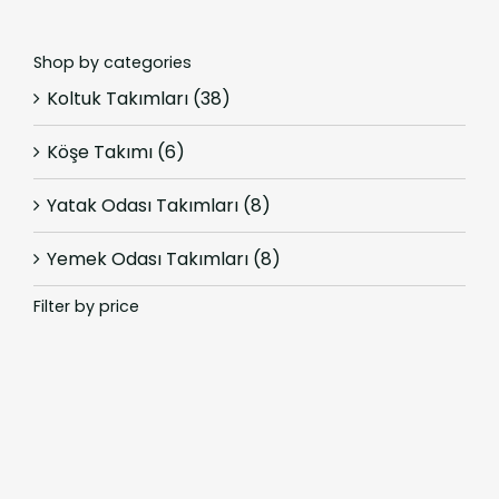
Shop by categories
Koltuk Takımları
(38)
Köşe Takımı
(6)
Yatak Odası Takımları
(8)
Yemek Odası Takımları
(8)
Filter by price