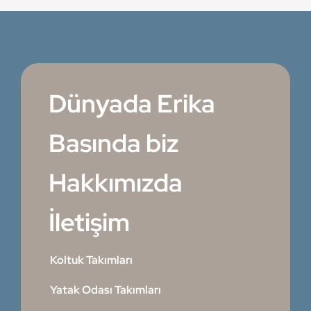
Dünyada Erika
Basında biz
Hakkımızda
İletişim
Koltuk Takımları
Yatak Odası Takımları