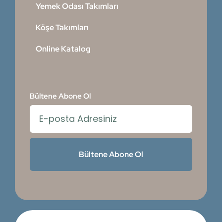
Yemek Odası Takımları
Köşe Takımları
Online Katalog
Bültene Abone Ol
Bültene Abone Ol