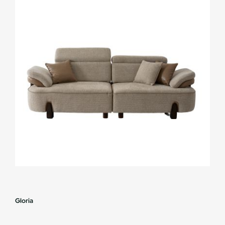
Gloria