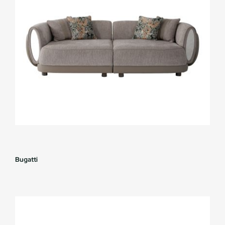
Bugatti