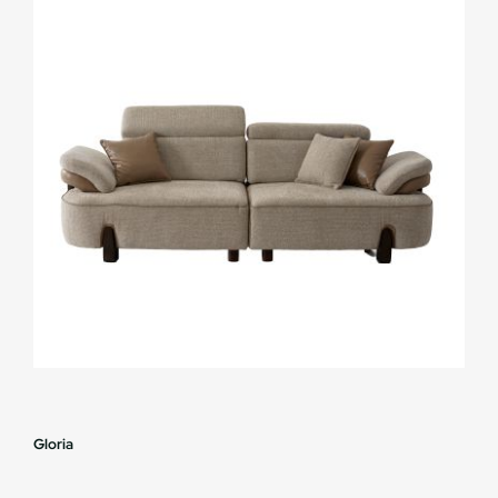
Gloria