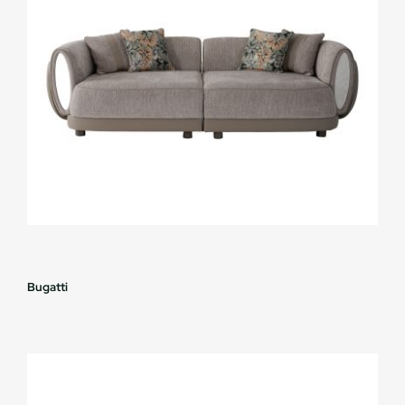
Bugatti