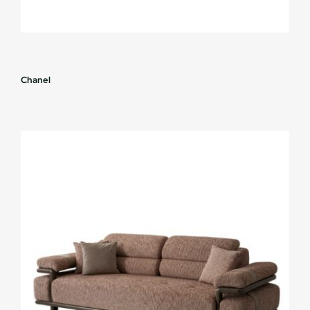
Chanel