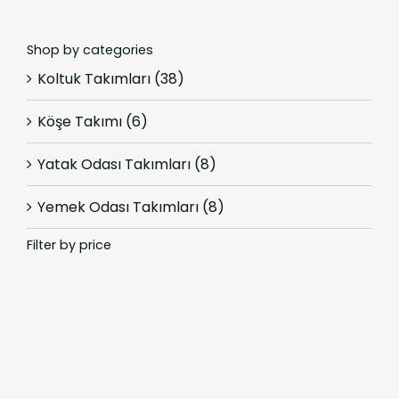
Shop by categories
Koltuk Takımları
(38)
Köşe Takımı
(6)
Yatak Odası Takımları
(8)
Yemek Odası Takımları
(8)
Filter by price