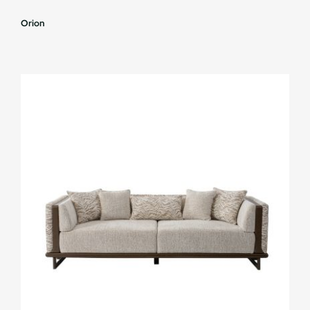
Orion