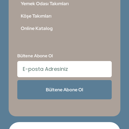
Yemek Odası Takımları
Köşe Takımları
Online Katalog
Bültene Abone Ol
Bültene Abone Ol