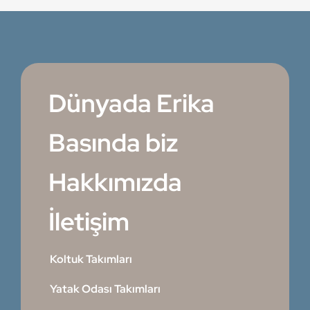
Dünyada Erika
Basında biz
Hakkımızda
İletişim
Koltuk Takımları
Yatak Odası Takımları