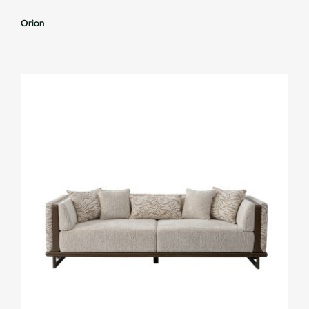
Orion