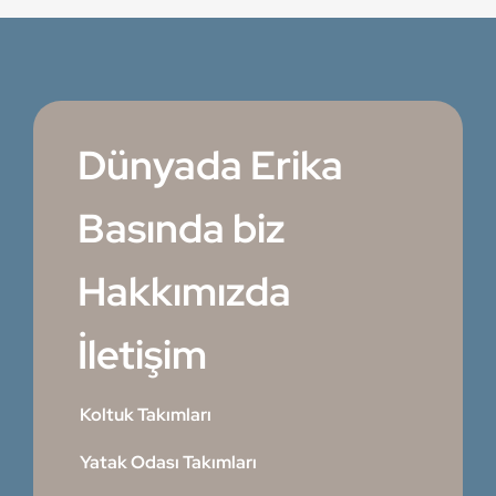
Dünyada Erika
Basında biz
Hakkımızda
İletişim
Koltuk Takımları
Yatak Odası Takımları