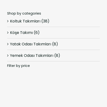
Shop by categories
Koltuk Takımları
(38)
Köşe Takımı
(6)
Yatak Odası Takımları
(8)
Yemek Odası Takımları
(8)
Filter by price