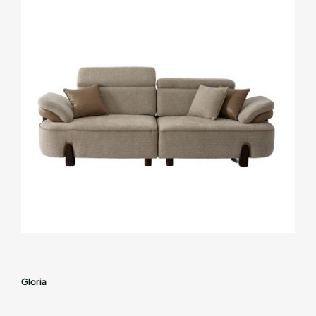
Gloria