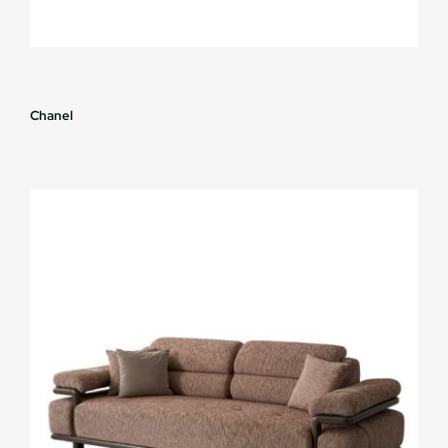
Chanel