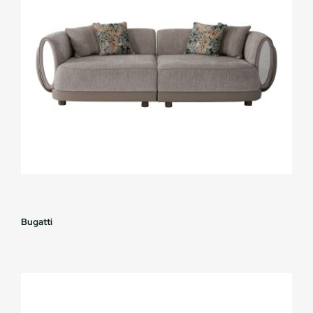
Bugatti