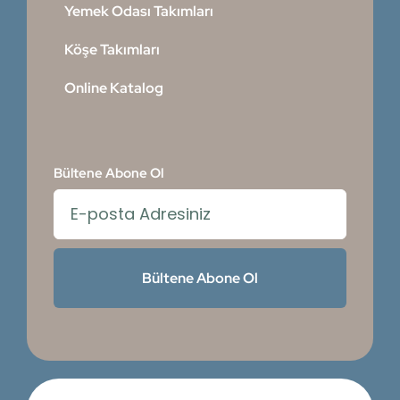
Yemek Odası Takımları
Köşe Takımları
Online Katalog
Bültene Abone Ol
Bültene Abone Ol