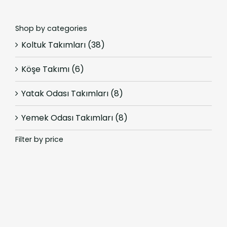
Shop by categories
Koltuk Takımları
(38)
Köşe Takımı
(6)
Yatak Odası Takımları
(8)
Yemek Odası Takımları
(8)
Filter by price