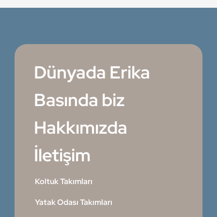
Dünyada Erika
Basında biz
Hakkımızda
İletişim
Koltuk Takımları
Yatak Odası Takımları