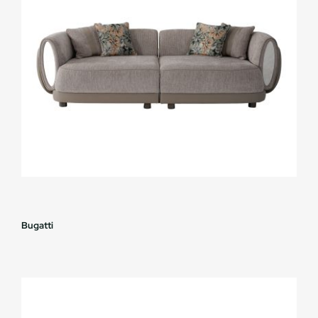
Bugatti