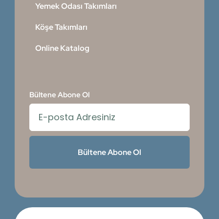
Yemek Odası Takımları
Köşe Takımları
Online Katalog
Bültene Abone Ol
Bültene Abone Ol