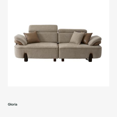
Gloria