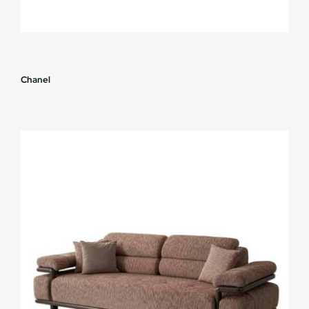
Chanel