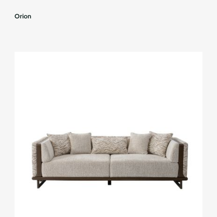
Orion