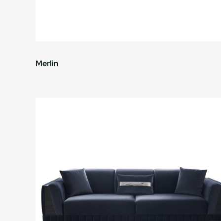
Merlin