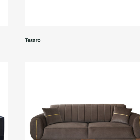
Tesaro