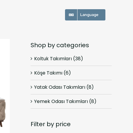
Language
Shop by categories
Koltuk Takımları
(38)
Köşe Takımı
(6)
Yatak Odası Takımları
(8)
Yemek Odası Takımları
(8)
Filter by price