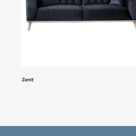
Zenit