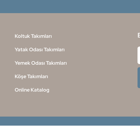
Koltuk Takımları
Yatak Odası Takımları
Yemek Odası Takımları
Köşe Takımları
Online Katalog