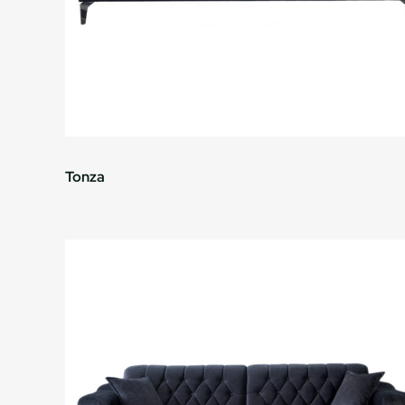
Tonza