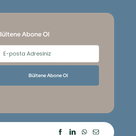
Bültene Abone Ol
Bültene Abone Ol