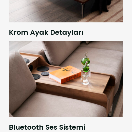
Krom Ayak Detayları
Bluetooth Ses Sistemi