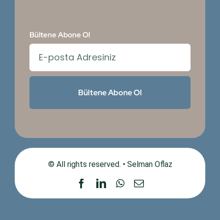
Bültene Abone Ol
Bültene Abone Ol
© All rights reserved. • Selman Oflaz