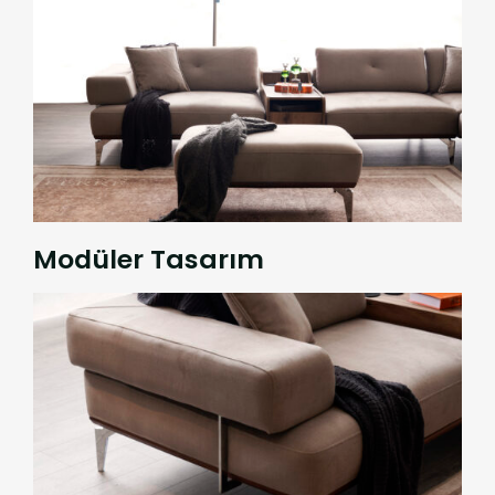
Modüler Tasarım