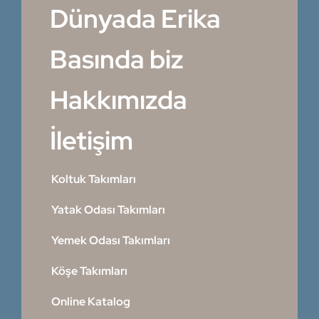
Dünyada Erika
Basında biz
Hakkımızda
İletişim
Koltuk Takımları
Yatak Odası Takımları
Yemek Odası Takımları
Köşe Takımları
Online Katalog