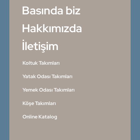
Basında biz
Hakkımızda
İletişim
Koltuk Takımları
Yatak Odası Takımları
Yemek Odası Takımları
Köşe Takımları
Online Katalog