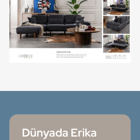
Dünyada Erika