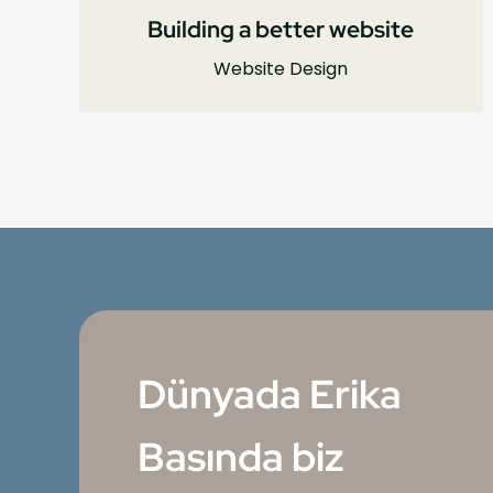
Building a better website
Website Design
Dünyada Erika
Basında biz