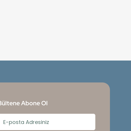
Bültene Abone Ol