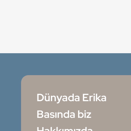
Dünyada Erika
Basında biz
Hakkımızda