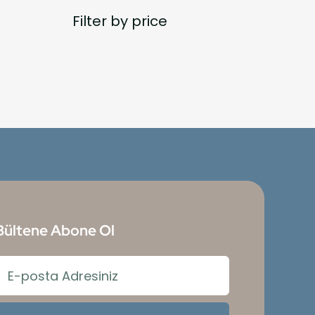
Filter by price
Bültene Abone Ol