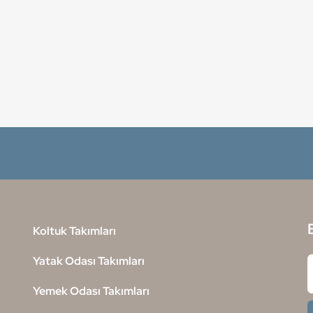
Koltuk Takımları
Yatak Odası Takımları
Yemek Odası Takımları