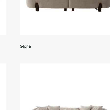
Gloria