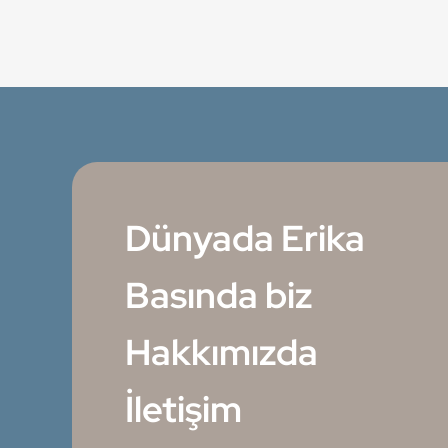
Dünyada Erika
Basında biz
Hakkımızda
İletişim