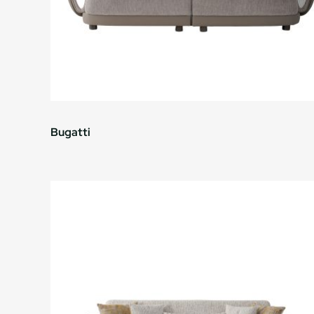
Bugatti