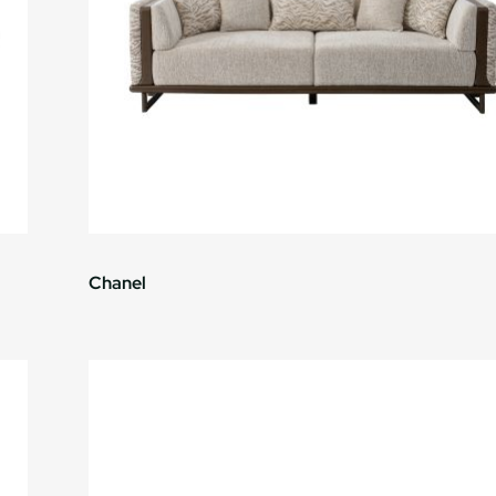
Chanel