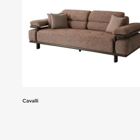
Cavalli