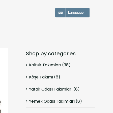
Language
Shop by categories
Koltuk Takımları
(38)
Köşe Takımı
(6)
Yatak Odası Takımları
(8)
Yemek Odası Takımları
(8)