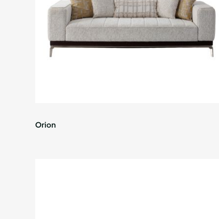
Orion