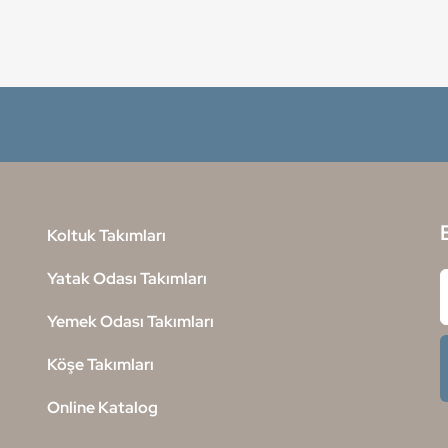
Koltuk Takımları
Yatak Odası Takımları
Yemek Odası Takımları
Köşe Takımları
Online Katalog