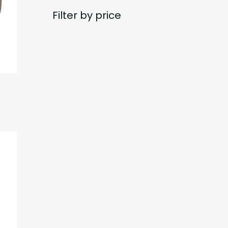
Filter by price