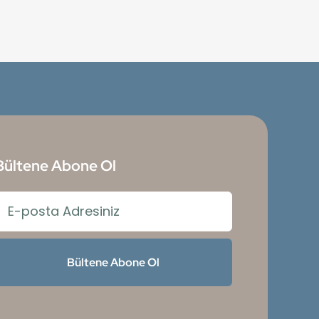
Bültene Abone Ol
Bültene Abone Ol