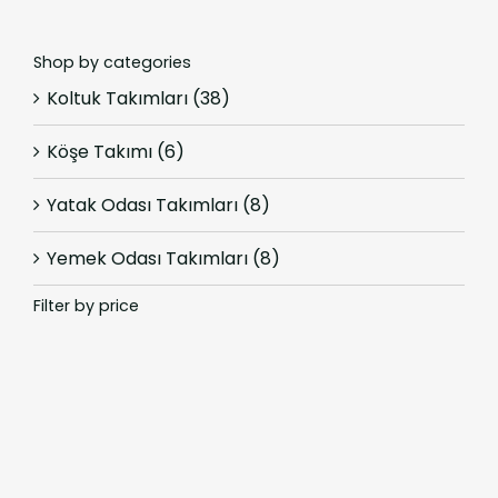
Shop by categories
Koltuk Takımları
(38)
Köşe Takımı
(6)
Yatak Odası Takımları
(8)
Yemek Odası Takımları
(8)
Filter by price