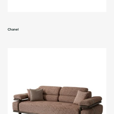
Chanel