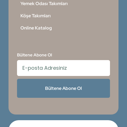
Yemek Odası Takımları
Köşe Takımları
Online Katalog
Bültene Abone Ol
Bültene Abone Ol