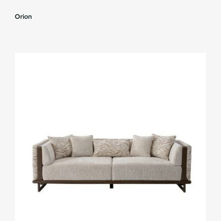
Orion