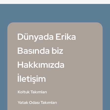
Dünyada Erika
Basında biz
Hakkımızda
İletişim
Koltuk Takımları
Yatak Odası Takımları