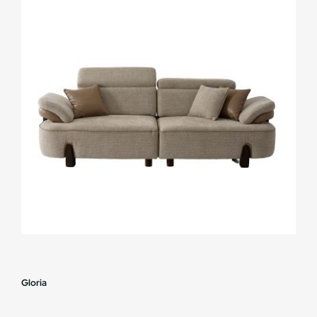
Gloria