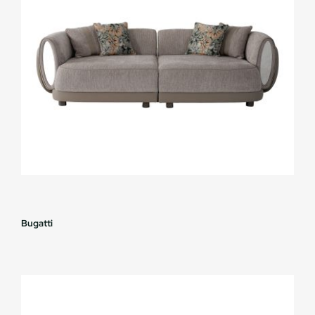
Bugatti