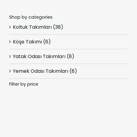
Shop by categories
Koltuk Takımları
(38)
Köşe Takımı
(6)
Yatak Odası Takımları
(8)
Yemek Odası Takımları
(8)
Filter by price