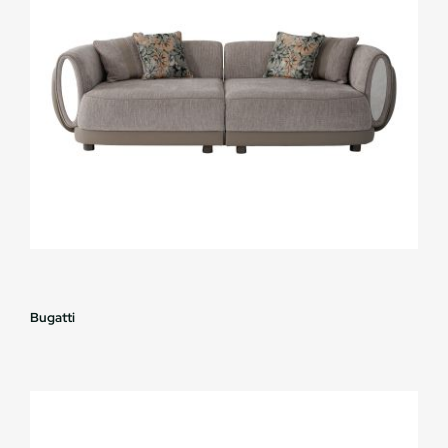
Bugatti