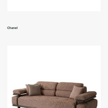
Chanel