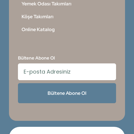
Yemek Odası Takımları
Köşe Takımları
Online Katalog
Bültene Abone Ol
Bültene Abone Ol