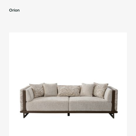
Orion