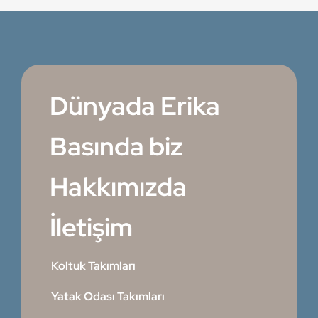
Dünyada Erika
Basında biz
Hakkımızda
İletişim
Koltuk Takımları
Yatak Odası Takımları