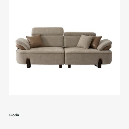
Gloria