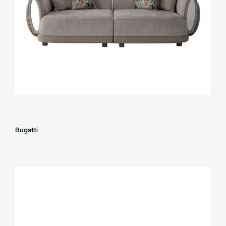
Bugatti