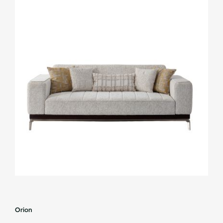
Orion