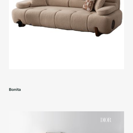
Bonita