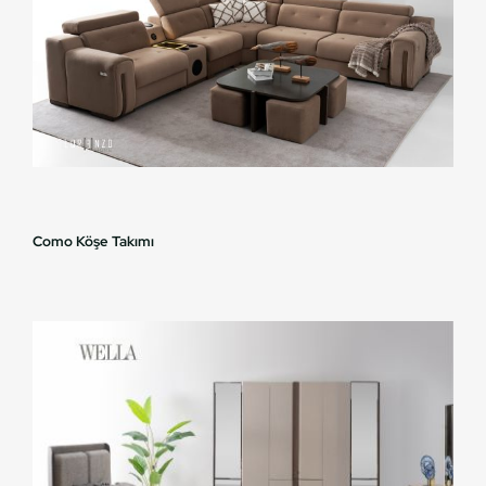
Como Köşe Takımı