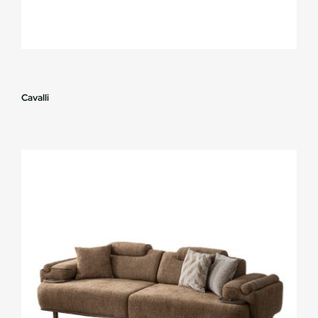
Cavalli