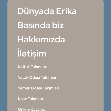
Dünyada Erika
Basında biz
Hakkımızda
İletişim
Koltuk Takımları
Yatak Odası Takımları
Yemek Odası Takımları
Köşe Takımları
Online Katalog