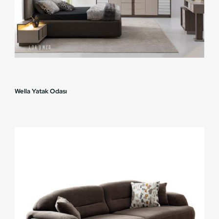
Wella Yatak Odası