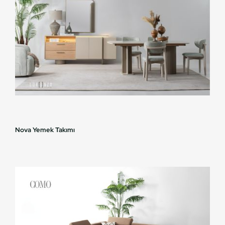
Nova Yemek Takımı