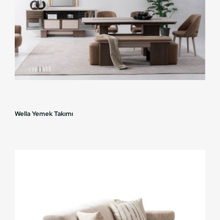
Wella Yemek Takımı