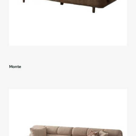
Monte