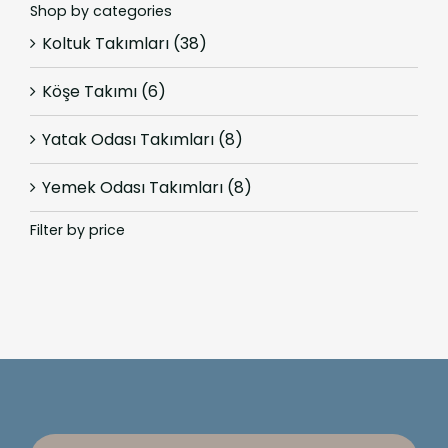
Shop by categories
Koltuk Takımları
(38)
Köşe Takımı
(6)
Yatak Odası Takımları
(8)
Yemek Odası Takımları
(8)
Filter by price