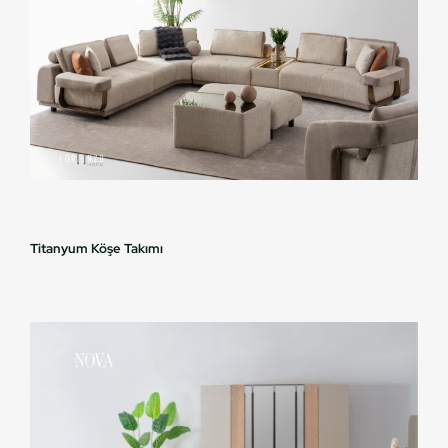
Titanyum Köşe Takımı