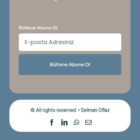
Bültene Abone Ol
Bültene Abone Ol
© All rights reserved. • Selman Oflaz