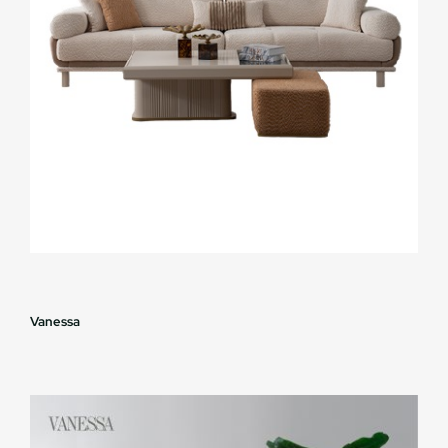
Vanessa