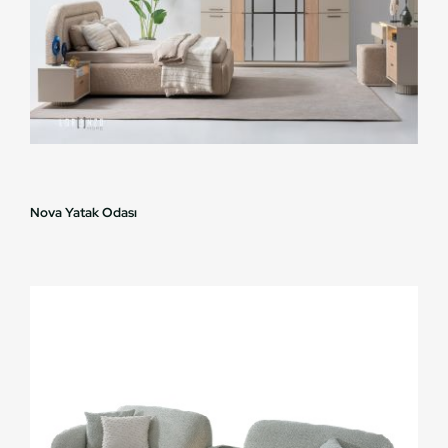
Nova Yatak Odası