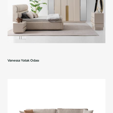
Vanessa Yatak Odası