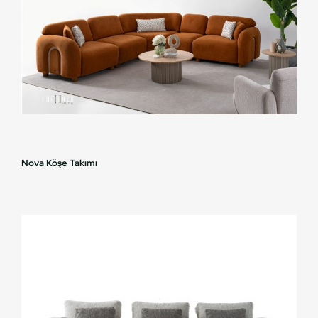
Nova Köşe Takımı