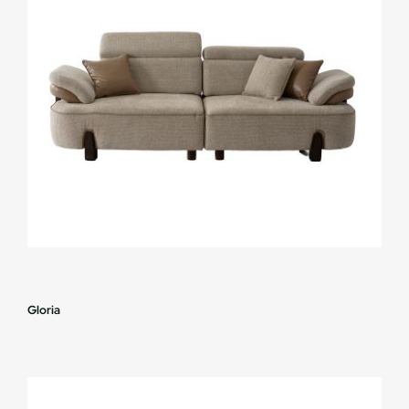
Gloria