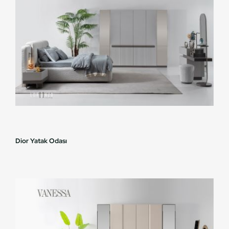
Dior Yatak Odası