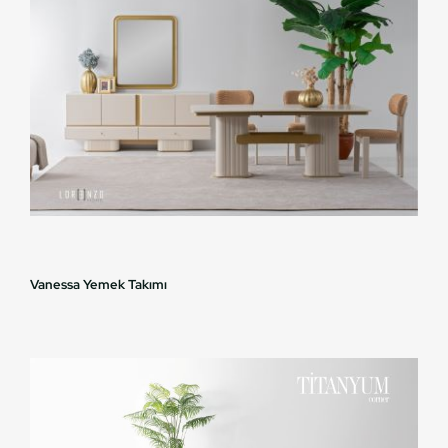
Vanessa Yemek Takımı