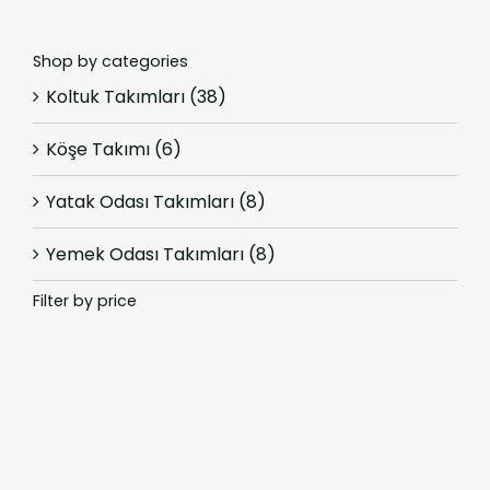
Shop by categories
Koltuk Takımları
(38)
Köşe Takımı
(6)
Yatak Odası Takımları
(8)
Yemek Odası Takımları
(8)
Filter by price