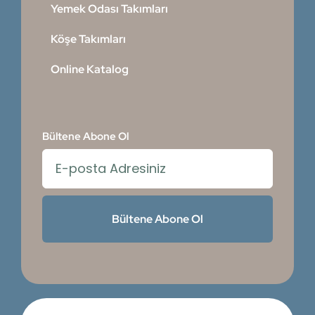
Yemek Odası Takımları
Köşe Takımları
Online Katalog
Bültene Abone Ol
Bültene Abone Ol