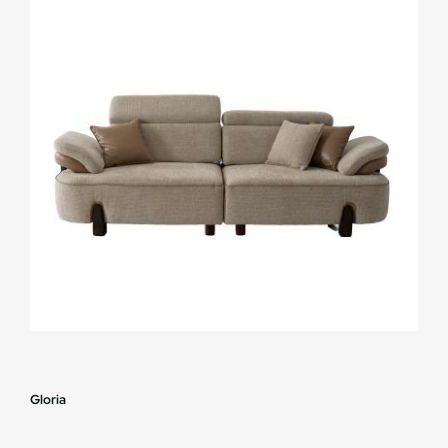
Gloria