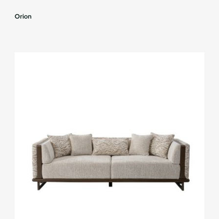
Orion