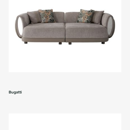
Bugatti