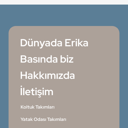
Dünyada Erika
Basında biz
Hakkımızda
İletişim
Koltuk Takımları
Yatak Odası Takımları