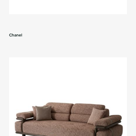
Chanel