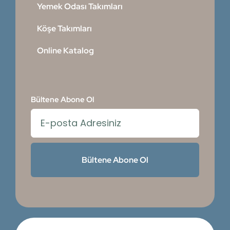
Yemek Odası Takımları
Köşe Takımları
Online Katalog
Bültene Abone Ol
Bültene Abone Ol