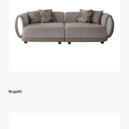
Bugatti