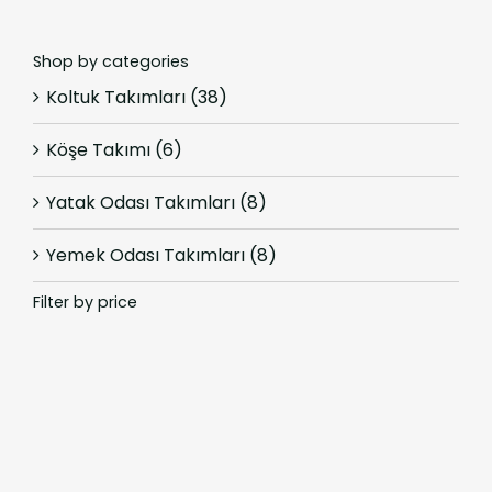
Shop by categories
Koltuk Takımları
(38)
Köşe Takımı
(6)
Yatak Odası Takımları
(8)
Yemek Odası Takımları
(8)
Filter by price