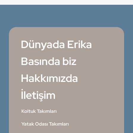
Dünyada Erika
Basında biz
Hakkımızda
İletişim
Koltuk Takımları
Yatak Odası Takımları