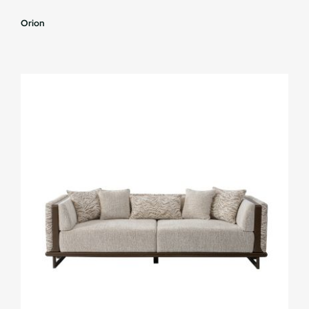
Orion