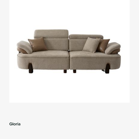
Gloria