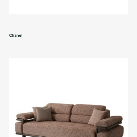
Chanel