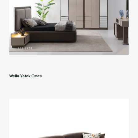
Wella Yatak Odası