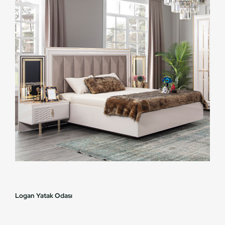
Logan Yatak Odası