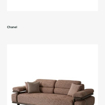
Chanel