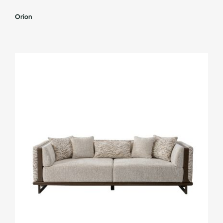
Orion