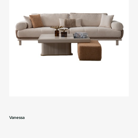
Vanessa