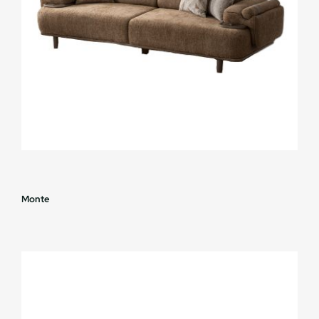
Monte