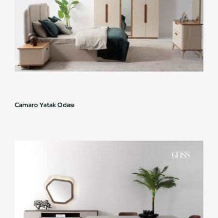
Camaro Yatak Odası