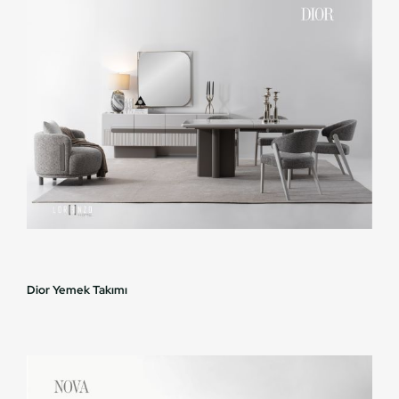
Dior Yemek Takımı