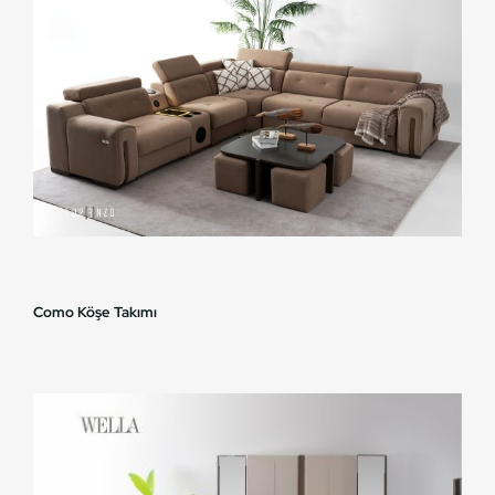
Como Köşe Takımı