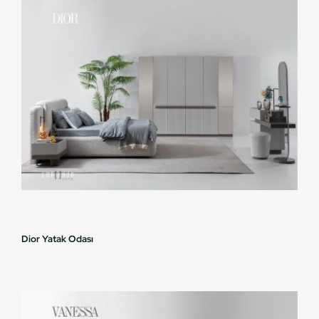
Dior Yatak Odası