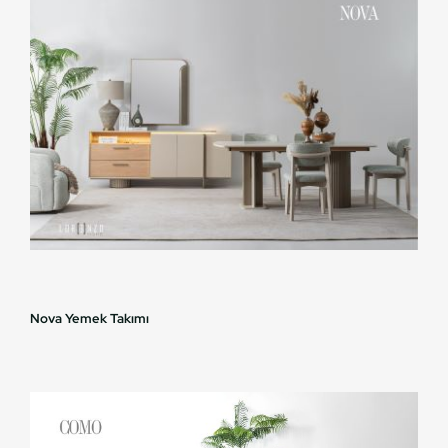
Nova Yemek Takımı