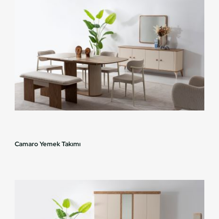
Camaro Yemek Takımı