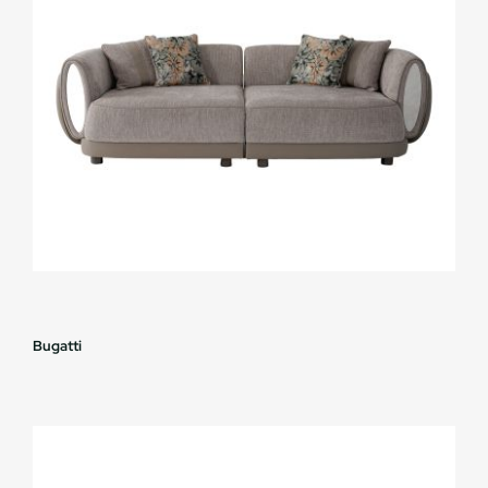
Bugatti