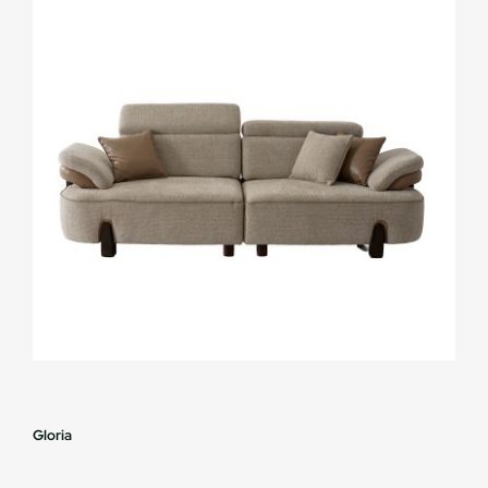
Gloria