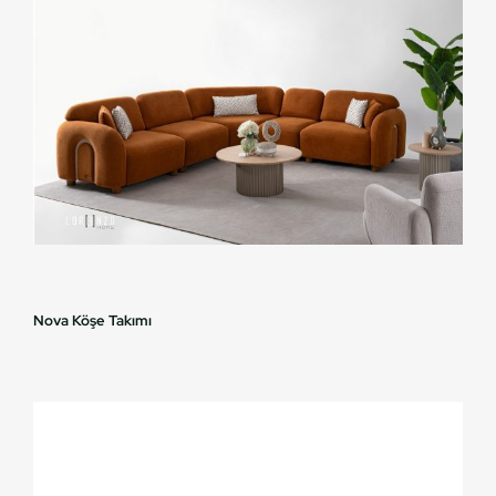
Nova Köşe Takımı