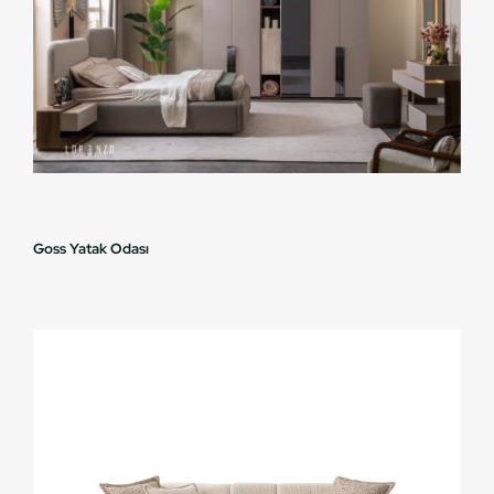
Goss Yatak Odası