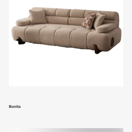
Bonita