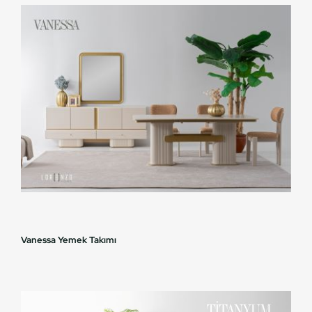
Vanessa Yemek Takımı