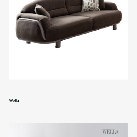
Wella