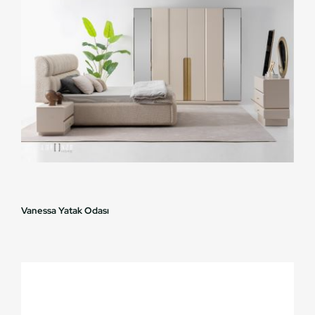
Vanessa Yatak Odası