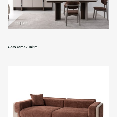
Goss Yemek Takımı