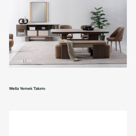
Wella Yemek Takımı