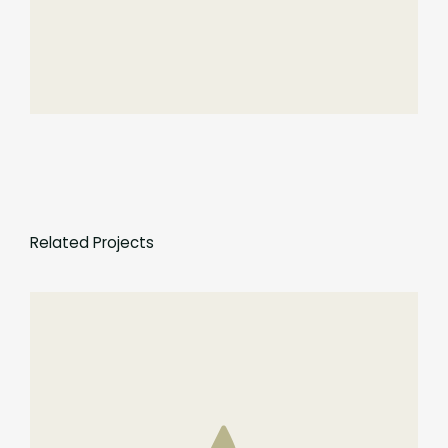
Related Projects