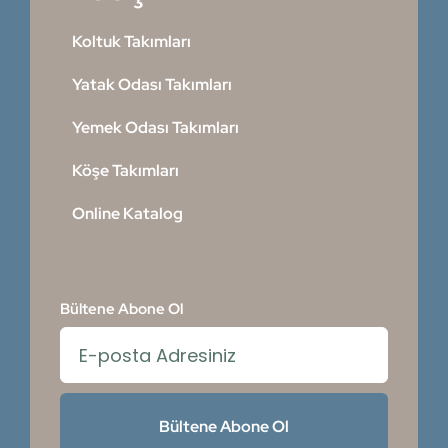
Koltuk Takımları
Yatak Odası Takımları
Yemek Odası Takımları
Köşe Takımları
Online Katalog
Bültene Abone Ol
Bültene Abone Ol