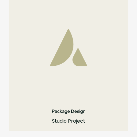
Package Design
Studio Project