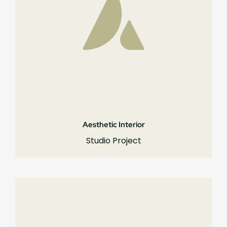
Aesthetic Interior
Studio Project