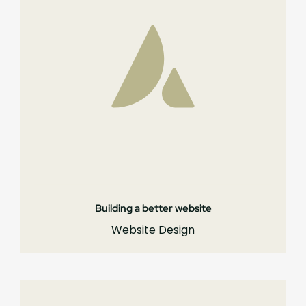
Building a better website
Website Design