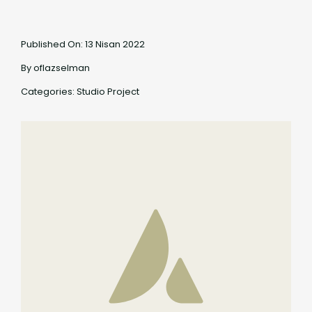
Published On: 13 Nisan 2022
By
oflazselman
Categories:
Studio Project