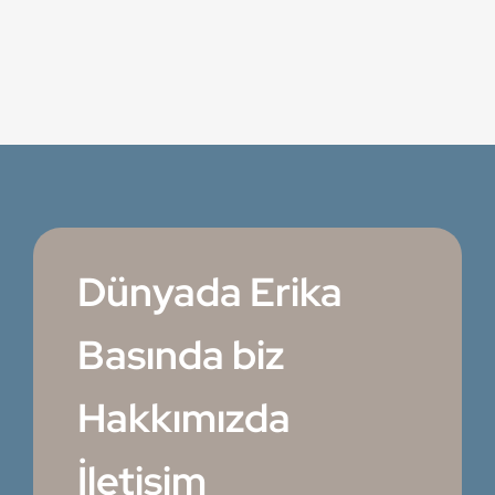
Dünyada Erika
Basında biz
Hakkımızda
İletişim